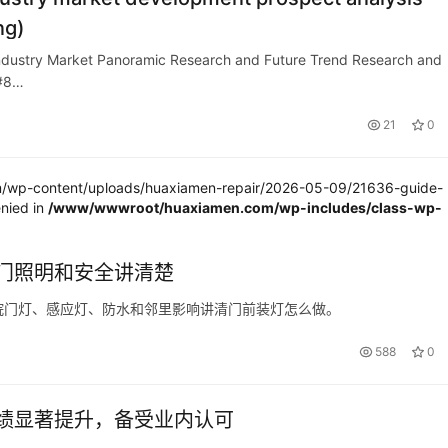
ng)
Industry Market Panoramic Research and Future Trend Research and
&#8…
21
0
wp-content/uploads/huaxiamen-repair/2026-05-09/21636-guide-
nied in
/www/wwwroot/huaxiamen.com/wp-includes/class-wp-
门照明和安全讲清楚
院门灯、感应灯、防水和邻里影响讲清门前装灯怎么做。
588
0
绩显著提升，备受业内认可