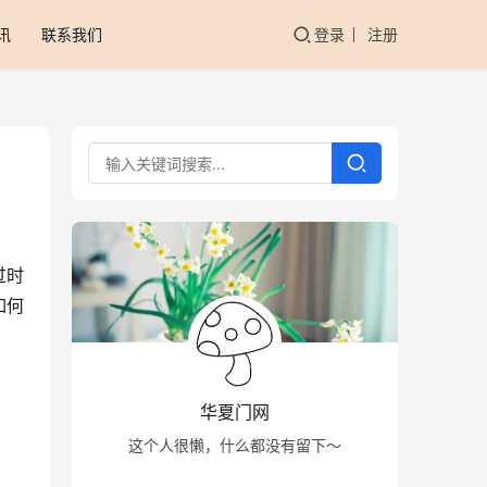
讯
联系我们
登录
注册
过时
如何
华夏门网
这个人很懒，什么都没有留下～