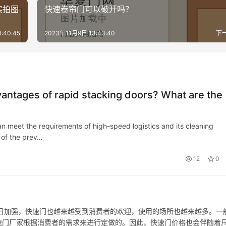
实拍图
快速卷帘门可以破开吗？
:40:45
2023年11月9日 13:43:40
下
vantages of rapid stacking doors? What are the
an meet the requirements of high-speed logistics and its cleaning
 of the prev…
12
0
加强，快速门也越来越受到消费者的欢迎，使用的场所也越来越多。一
速门厂家根据消费者的需求来进行定做的。因此，快速门价格也会伴随着