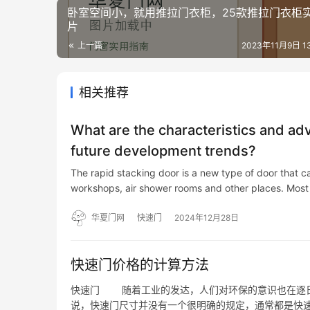
卧室空间小，就用推拉门衣柜，25款推拉门衣柜
片
上一篇
2023年11月9日 13
相关推荐
What are the characteristics and ad
future development trends?
The rapid stacking door is a new type of door that c
workshops, air shower rooms and other places. Most
华夏门网
快速门
2024年12月28日
快速门价格的计算方法
快速门 随着工业的发达，人们对环保的意识也在逐日
说，快速门尺寸并没有一个很明确的规定，通常都是快