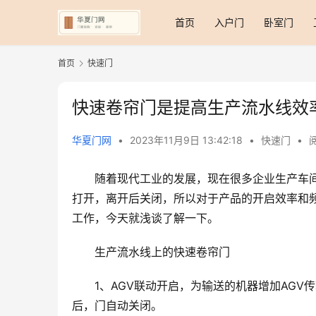
首页
入户门
卧室门
首页
快速门
快速卷帘门是提高生产流水线效
华夏门网
•
2023年11月9日 13:42:18
•
快速门
•
阅
随着现代工业的发展，现在很多企业生产车
打开，离开后关闭，所以对于产品的开启效率和
工作，今天就浅谈了解一下。
生产流水线上的快速卷帘门
1、AGV联动开启，为输送的机器增加AG
后，门自动关闭。