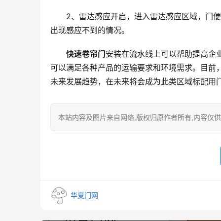
2、雷达感应开启，进入雷达感应区域，门
出现感应不到的情况。
快速卷帘门
安装在流水线上可以帮助提高企
可以满足各种产品的运输要求和环境需求。目前
未来发展趋势，在未来将会成为此类区域标配用
本站内容及图片来自网络,版权归原作者所有,内容仅供读
华夏门网