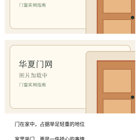
门在家中，占据举足轻重的地位
家里装门，更是一件操心的事情