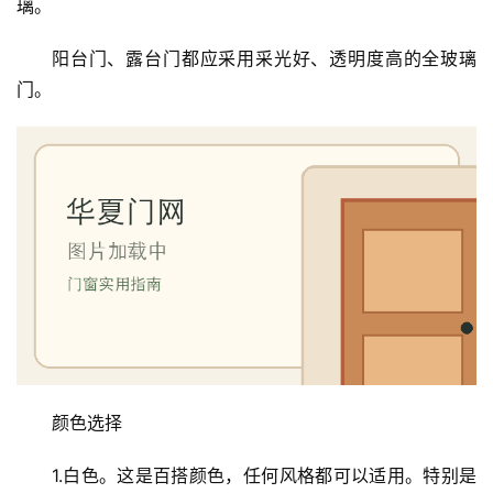
璃。
我
们
阳台门、露台门都应采用采光好、透明度高的全玻璃
门。
颜色选择
1.白色。这是百搭颜色，任何风格都可以适用。特别是