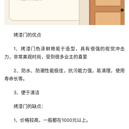
烤漆门的优点
1、烤漆门色泽鲜艳易于造型，具有很强的视觉冲击
力，非常美观时尚，受到很多业主的喜爱
2、防水、防潮性能极佳，抗污能力强，易清理，使用
寿命长等。
首
页
3、便于清洁
烤漆门的缺点：
入
户
1、价格较高，一般都在1000元以上。
门