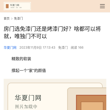
首页
免漆门
房门选免漆门还是烤漆门好？啥都可以将
就，唯独门不可以
华夏门网
2023年11月9日 17:13:43
免漆门
阅读 166
精致的软装
撑起一个“家”的颜值