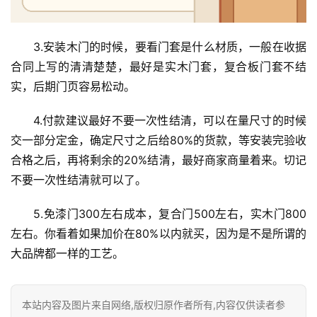
3.安装木门的时候，要看门套是什么材质，一般在收据
合同上写的清清楚楚，最好是实木门套，复合板门套不结
实，后期门页容易松动。
4.付款建议最好不要一次性结清，可以在量尺寸的时候
交一部分定金，确定尺寸之后给80%的货款，等安装完验收
合格之后，再将剩余的20%结清，最好商家商量着来。切记
不要一次性结清就可以了。
5.免漆门300左右成本，复合门500左右，实木门800
左右。你看着如果加价在80%以内就买，因为是不是所谓的
大品牌都一样的工艺。
本站内容及图片来自网络,版权归原作者所有,内容仅供读者参