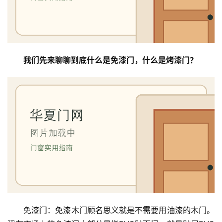
我们先来聊聊到底什么是免漆门，什么是烤漆门？
免漆门：免漆木门顾名思义就是不需要用油漆的木门。