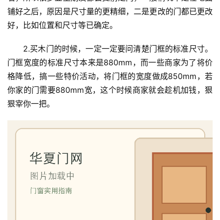
铺好之后，原因是尺寸量的更精细，二是更改的门都已更改
好，比如位置和尺寸等已确定。
2.买木门的时候，一定一定要问清楚门框的标准尺寸。
门框宽度的标准尺寸本来是880mm，而一些商家为了将价
格降低，搞一些特价活动，将门框的宽度做成850mm，若
你家的门需要880mm宽，这个时候商家就会趁机加钱，狠
狠宰你一把。