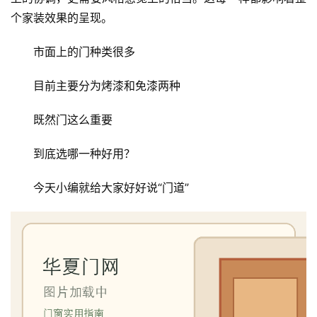
个家装效果的呈现。
市面上的门种类很多
目前主要分为烤漆和免漆两种
既然门这么重要
到底选哪一种好用？
今天小编就给大家好好说“门道”