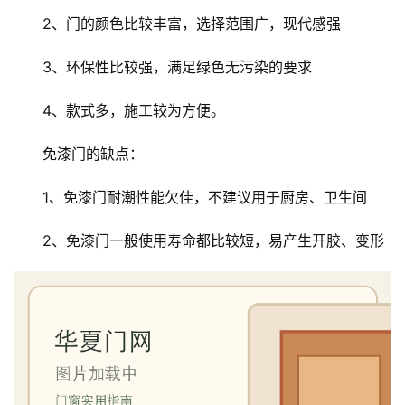
2、门的颜色比较丰富，选择范围广，现代感强
3、环保性比较强，满足绿色无污染的要求
4、款式多，施工较为方便。
免漆门的缺点：
1、免漆门耐潮性能欠佳，不建议用于厨房、卫生间
2、免漆门一般使用寿命都比较短，易产生开胶、变形