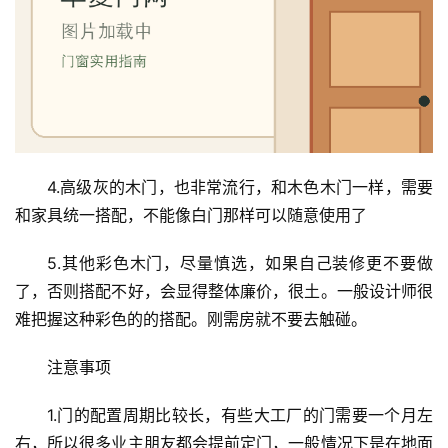
4.高级灰的木门，也非常流行，和木色木门一样，需要
和家具统一搭配，不能像白门那样可以随意使用了
5.其他彩色木门，尽量慎选，如果自己装修更不要做
了，否则搭配不好，会显得整体廉价，很土。一般设计师很
难把握这种彩色的的搭配。刚需房就不要去触碰。
注意事项
1.门的配置周期比较长，有些大工厂的门需要一个月左
右，所以很多业主朋友都会提前定门，一般情况下是在地面