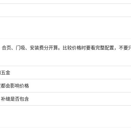
、合页、门吸、安装费分开算。比较价格时要看完整配置，不要
和五金
度都会影响价格
、补缝是否包含