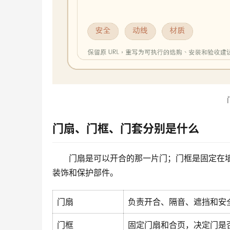
门扇、门框、门套分别是什么
门扇是可以开合的那一片门；门框是固定在
装饰和保护部件。
门扇
负责开合、隔音、遮挡和安
门框
固定门扇和合页，决定门是