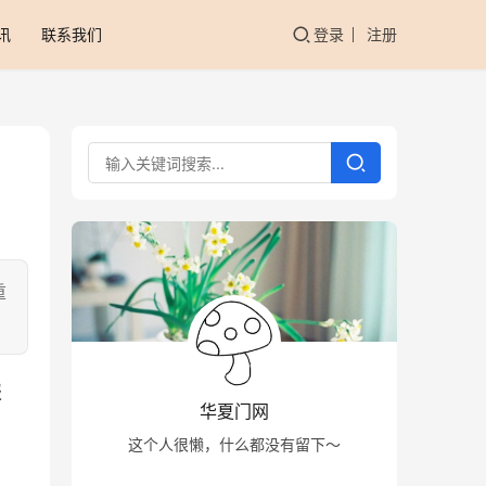
讯
联系我们
登录
注册
重
报
华夏门网
这个人很懒，什么都没有留下～