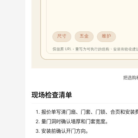
把选购
现场检查清单
报价单写清门扇、门套、门锁、合页和安装
量门洞时确认墙厚和门套宽度。
安装前确认开门方向。