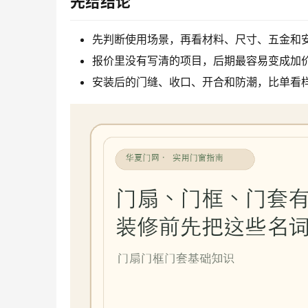
先给结论
先判断使用场景，再看材料、尺寸、五金和
报价里没有写清的项目，后期最容易变成加
安装后的门缝、收口、开合和防潮，比单看