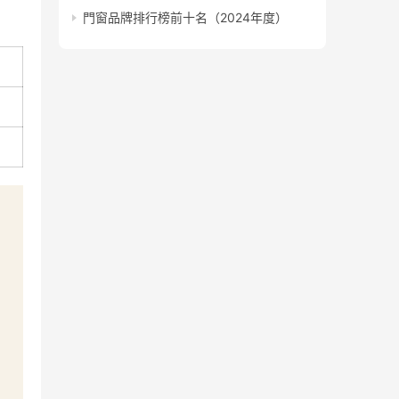
門窗品牌排行榜前十名（2024年度）