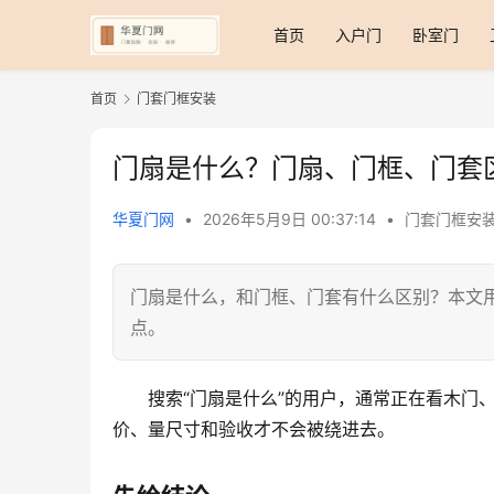
首页
入户门
卧室门
首页
门套门框安装
门扇是什么？门扇、门框、门套
华夏门网
•
2026年5月9日 00:37:14
•
门套门框安
门扇是什么，和门框、门套有什么区别？本文
点。
搜索“门扇是什么”的用户，通常正在看木门
价、量尺寸和验收才不会被绕进去。