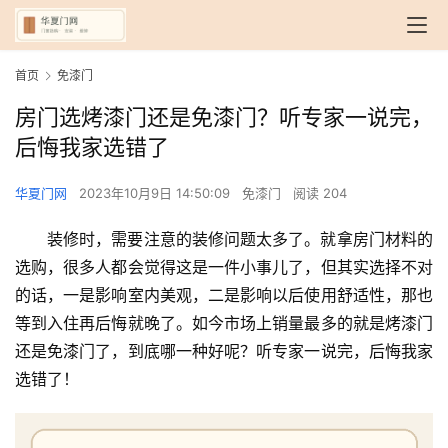
首页
免漆门
房门选烤漆门还是免漆门？听专家一说完，
后悔我家选错了
华夏门网
2023年10月9日 14:50:09
免漆门
阅读 204
装修时，需要注意的装修问题太多了。就拿房门材料的
选购，很多人都会觉得这是一件小事儿了，但其实选择不对
的话，一是影响室内美观，二是影响以后使用舒适性，那也
等到入住再后悔就晚了。如今市场上销量最多的就是烤漆门
还是免漆门了，到底哪一种好呢？听专家一说完，后悔我家
选错了！