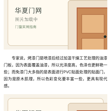
专家说，烤漆门是喷漆后经过加温干燥工艺处理的油漆
门板，因为表面覆盖油漆，所以光泽度高，色泽也更鲜艳一
些；而免漆门大多指的是表面进行PVC贴面处理的贴面门，
因为是原木肌理，所以色彩变化要丰富一些，更具有现代
感。