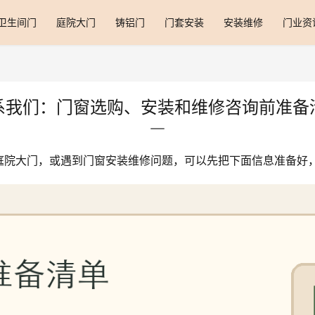
卫生间门
庭院大门
铸铝门
门套安装
安装维修
门业资
系我们：门窗选购、安装和维修咨询前准备
庭院大门，或遇到门窗安装维修问题，可以先把下面信息准备好