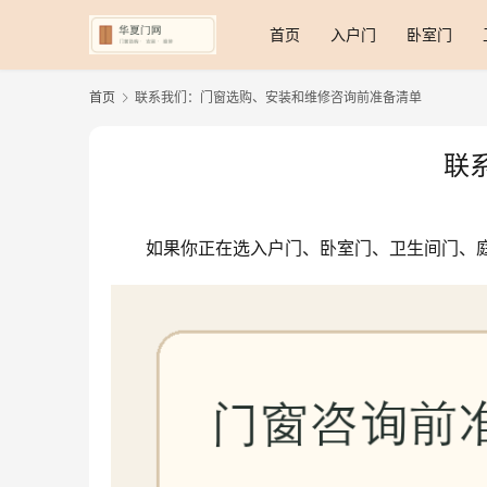
首页
入户门
卧室门
首页
联系我们：门窗选购、安装和维修咨询前准备清单
联
如果你正在选入户门、卧室门、卫生间门、