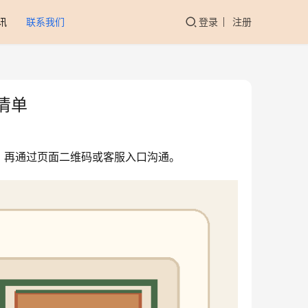
讯
联系我们
登录
注册
清单
，再通过页面二维码或客服入口沟通。