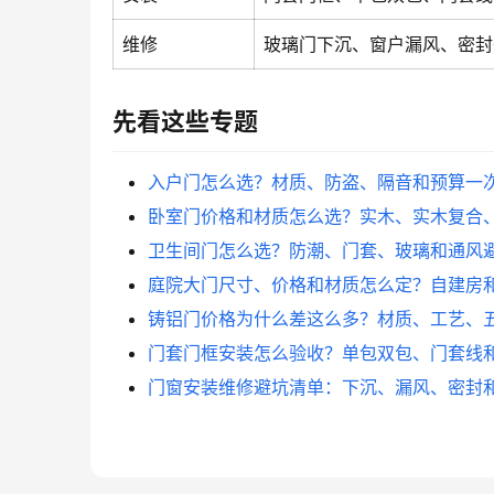
维修
玻璃门下沉、窗户漏风、密封
先看这些专题
入户门怎么选？材质、防盗、隔音和预算一
卧室门价格和材质怎么选？实木、实木复合
卫生间门怎么选？防潮、门套、玻璃和通风
庭院大门尺寸、价格和材质怎么定？自建房
铸铝门价格为什么差这么多？材质、工艺、
门套门框安装怎么验收？单包双包、门套线
门窗安装维修避坑清单：下沉、漏风、密封