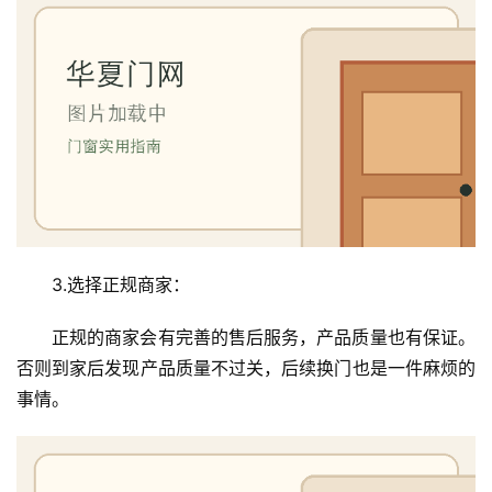
3.选择正规商家：
正规的商家会有完善的售后服务，产品质量也有保证。
否则到家后发现产品质量不过关，后续换门也是一件麻烦的
事情。