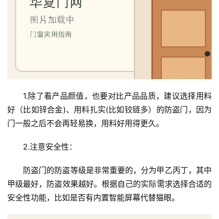
1.除了看产品颜值，也要对比产品品质，建议选择用料
好（比如锌合金)、用料扎实(比如铰链多）的防盗门，因为
门一般之后不会再轻易换，用料好用得更久。
2.注意安全性：
防盗门的防盗等级是非常重要的，分为甲乙丙丁，其中
甲级最好，防盗效果越好。根据自己的实际需求选择合适的
安全性功能，比如是否有内置智能屏幕代替猫眼。