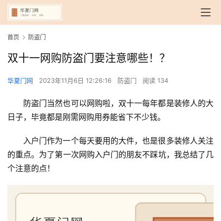
首页
防盗门
双十一网购防盗门要注意哪些！？
华夏门网
2023年11月6日 12:26:16
防盗门
阅读 134
防盗门当然也可以网购啦，双十一每年都是装修人的大
日子，毕竟都是刚需网购用券能省下不少钱。
入户门作为一个每天要用的大件，也是很多装修人关注
的重点。为了第一次网购入户门的朋友不踩坑，我总结了几
个注意的点！