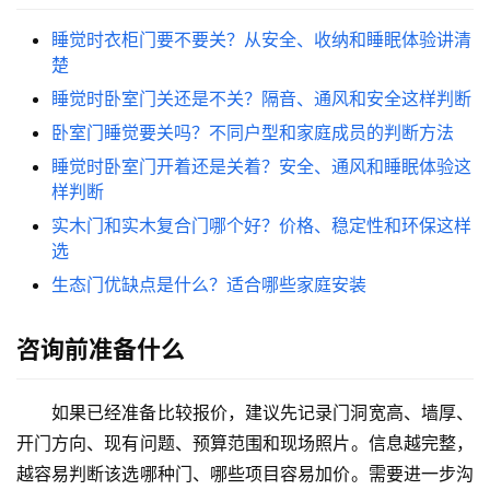
睡觉时衣柜门要不要关？从安全、收纳和睡眠体验讲清
楚
睡觉时卧室门关还是不关？隔音、通风和安全这样判断
卧室门睡觉要关吗？不同户型和家庭成员的判断方法
睡觉时卧室门开着还是关着？安全、通风和睡眠体验这
样判断
实木门和实木复合门哪个好？价格、稳定性和环保这样
选
生态门优缺点是什么？适合哪些家庭安装
咨询前准备什么
如果已经准备比较报价，建议先记录门洞宽高、墙厚、
开门方向、现有问题、预算范围和现场照片。信息越完整，
越容易判断该选哪种门、哪些项目容易加价。需要进一步沟