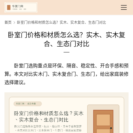
首页
卧室门价格和材质怎么选？实木、实木复合、生态门对比
卧室门价格和材质怎么选？实木、实木复
合、生态门对比
卧室门选购重点是环保、隔音、稳定性、开合手感和预
算。本文对比实木门、实木复合门、生态门，给出家庭装修
选择建议。