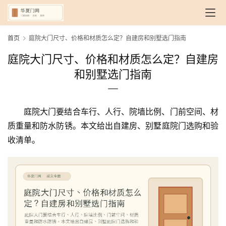
首页
庭院大门尺寸、价格和材质怎么定？自建房和别墅选门指南
庭院大门尺寸、价格和材质怎么定？自建房
和别墅选门指南
庭院大门要结合车行、人行、院墙比例、门前空间、材
质重量和防水防锈。本文给出自建房、别墅庭院门选购和验
收清单。