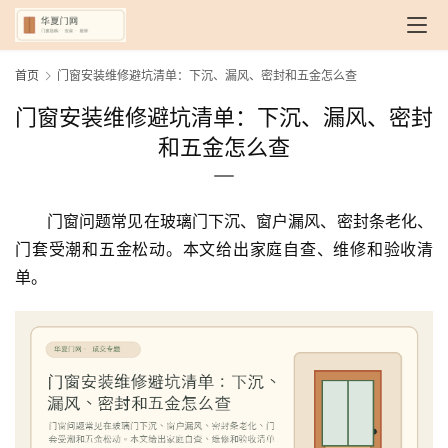
首页
门窗安装维修避坑清单：下沉、漏风、密封和五金怎么查
门窗安装维修避坑清单：下沉、漏风、密封
和五金怎么查
门窗问题常见在玻璃门下沉、窗户漏风、密封条老化、
门套受潮和五金松动。本文给出家庭自查、维修和验收清
单。