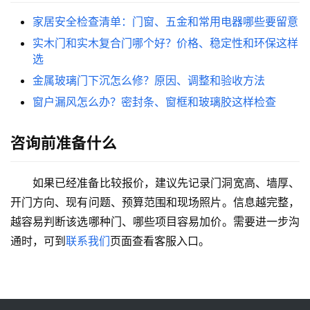
家居安全检查清单：门窗、五金和常用电器哪些要留意
实木门和实木复合门哪个好？价格、稳定性和环保这样
选
金属玻璃门下沉怎么修？原因、调整和验收方法
窗户漏风怎么办？密封条、窗框和玻璃胶这样检查
咨询前准备什么
如果已经准备比较报价，建议先记录门洞宽高、墙厚、
开门方向、现有问题、预算范围和现场照片。信息越完整，
越容易判断该选哪种门、哪些项目容易加价。需要进一步沟
通时，可到
联系我们
页面查看客服入口。