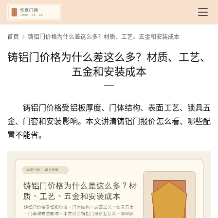
首页
铸铝门价格为什么差这么多？材质、工艺、五金和安装成本
铸铝门价格为什么差这么多？材质、工艺、
五金和安装成本
铸铝门价格受铝板厚度、门体结构、表面工艺、锁具五
金、门套和安装影响。本文讲清铸铝门报价怎么看、哪些配
置不能省。