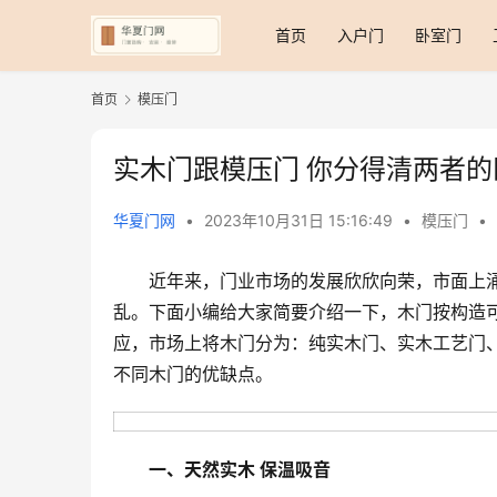
首页
入户门
卧室门
首页
模压门
实木门跟模压门 你分得清两者的
华夏门网
•
2023年10月31日 15:16:49
•
模压门
•
近年来，门业市场的发展欣欣向荣，市面上
乱。下面小编给大家简要介绍一下，木门按构造
应，市场上将木门分为：纯实木门、实木工艺门
不同木门的优缺点。
一、天然实木 保温吸音