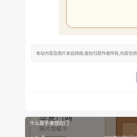
本站内容及图片来自网络,版权归原作者所有,内容仅供读
什么是手掌感应门