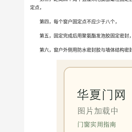
定点，
第四，每个窗户固定点不应少于八个，
第五，固定完成后用聚氨酯发泡胶固定密封
第六，窗户外侧用防水密封胶与墙体结构密