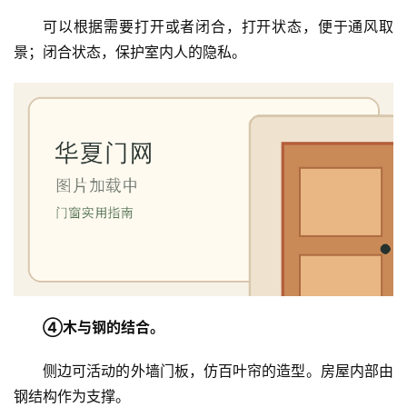
可以根据需要打开或者闭合，打开状态，便于通风取
景；闭合状态，保护室内人的隐私。
④木与钢的结合。
侧边可活动的外墙门板，仿百叶帘的造型。房屋内部由
钢结构作为支撑。