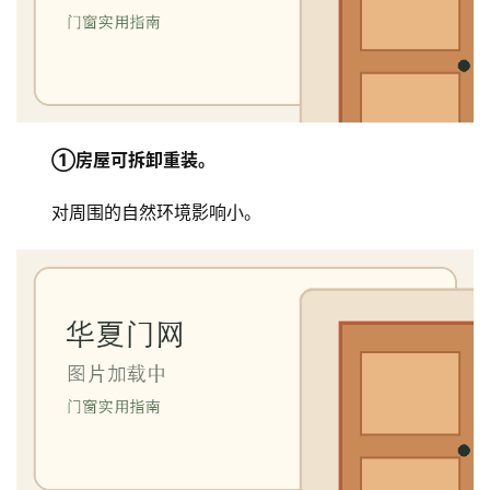
①房屋可拆卸重装。
对周围的自然环境影响小。