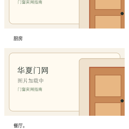
厨房
餐厅。