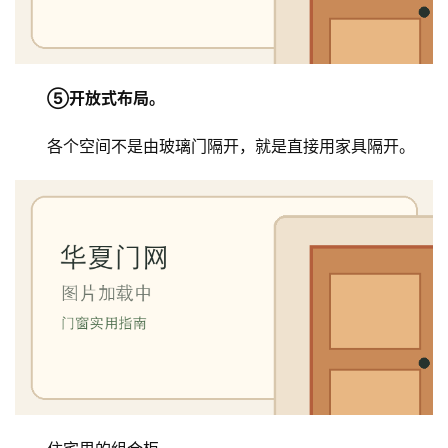
⑤开放式布局。
各个空间不是由玻璃门隔开，就是直接用家具隔开。