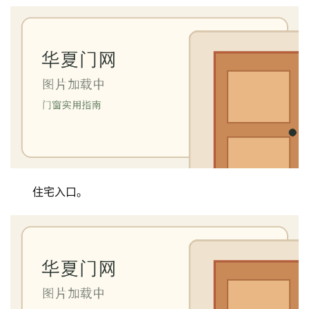
住宅入口。