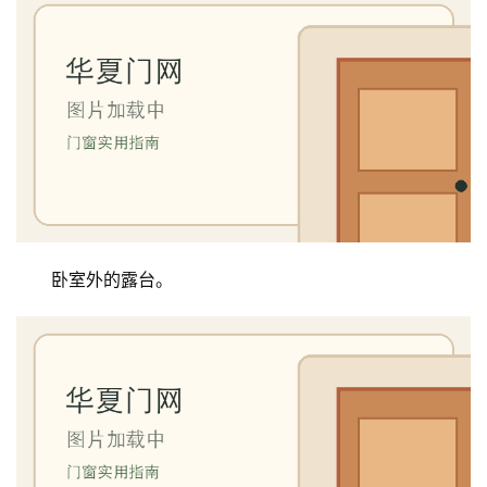
卧室外的露台。