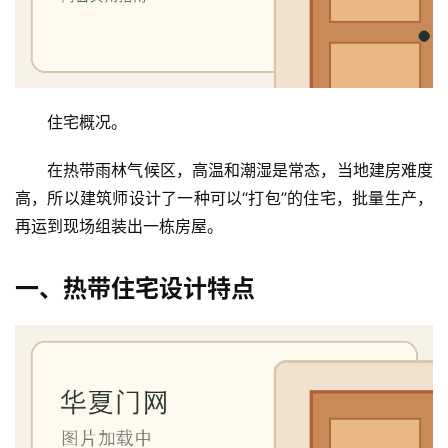
住宅概况。
在热带雨林气候区，高温和潮湿是常态，当地建房难度
高，所以建筑师设计了一种可以“打包”的住宅，批量生产，
再运到现场组装出一栋房屋。
一、热带住宅设计特点