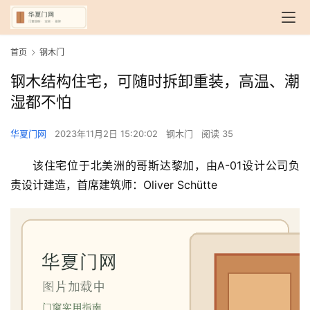
首页
钢木门
钢木结构住宅，可随时拆卸重装，高温、潮
湿都不怕
华夏门网
2023年11月2日 15:20:02
钢木门
阅读 35
该住宅位于北美洲的哥斯达黎加，由A-01设计公司负
责设计建造，首席建筑师：Oliver Schütte