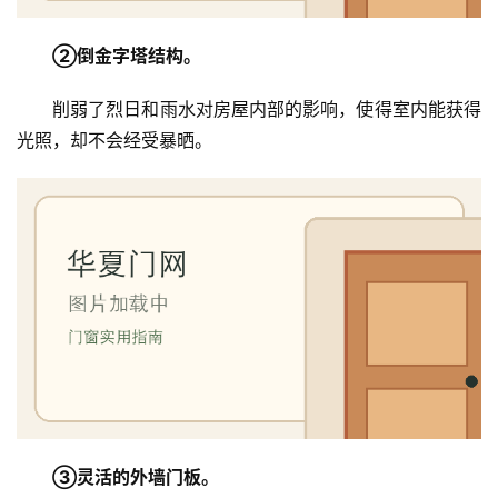
②倒金字塔结构。
削弱了烈日和雨水对房屋内部的影响，使得室内能获得
光照，却不会经受暴晒。
③灵活的外墙门板。