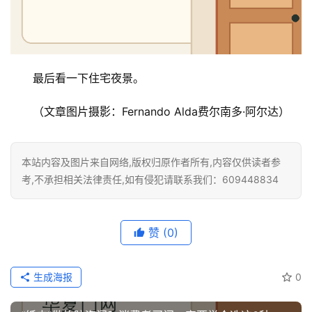
最后看一下住宅夜景。
（文章图片摄影：Fernando Alda费尔南多·阿尔达）
本站内容及图片来自网络,版权归原作者所有,内容仅供读者参
考,不承担相关法律责任,如有侵犯请联系我们：609448834
赞
(0)
生成海报
0