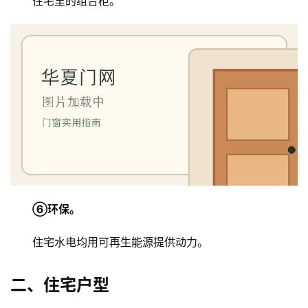
住宅里的组合柜。
⑥环保。
住宅水电均用可再生能源提供动力。
二、住宅户型