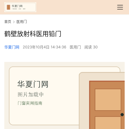
首页
医用门
鹤壁放射科医用铅门
华夏门网
2023年10月4日 14:34:36
医用门
阅读 30