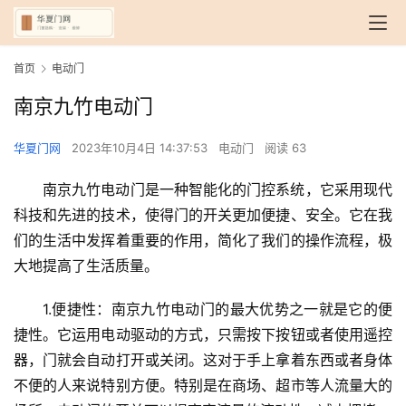
首页
电动门
南京九竹电动门
华夏门网
2023年10月4日 14:37:53
电动门
阅读 63
南京九竹电动门是一种智能化的门控系统，它采用现代
科技和先进的技术，使得门的开关更加便捷、安全。它在我
们的生活中发挥着重要的作用，简化了我们的操作流程，极
大地提高了生活质量。
1.便捷性：南京九竹电动门的最大优势之一就是它的便
捷性。它运用电动驱动的方式，只需按下按钮或者使用遥控
器，门就会自动打开或关闭。这对于手上拿着东西或者身体
不便的人来说特别方便。特别是在商场、超市等人流量大的