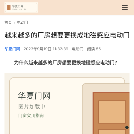
首页
电动门
越来越多的厂房想要更换成地磁感应电动门
华夏门网
2023年9月19日 11:32:39
电动门
阅读 56
为什么越来越多的厂房想要更换地磁感应电动门？