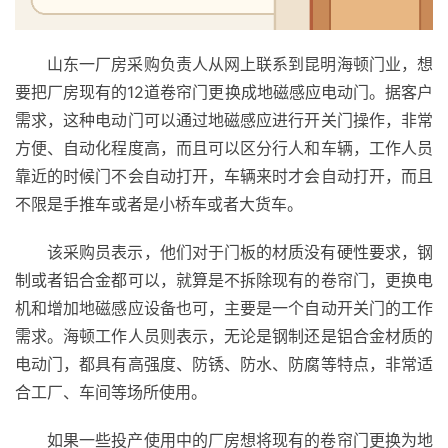
山东一厂房采购负责人从网上联系到昆明海顿门业，想
要把厂房现有的12道卷帘门更换成地磁感应电动门。据客户
需求，这种电动门可以通过地磁感应进行开关门操作，非常
方便、自动化程度高，而且可以区分行人和车辆，工作人员
靠近的时候门不会自动打开，车辆来时才会自动打开，而且
不限是手推车或者是小桥车或者大货车。
该采购员表示，他们对于门板的材质没有硬性要求，钢
制或者铝合金都可以，就算是不拆除现有的卷帘门，更换电
机和增加地磁感应设备也可，主要是一个自动开关门的工作
需求。海顿工作人员则表示，无论是钢制还是铝合金材质的
电动门，都具有高强度、防锈、防水、防腐等特点，非常适
合工厂、车间等场所使用。
首
页
如果一些投产使用中的厂房想将现有的卷帘门更换为地