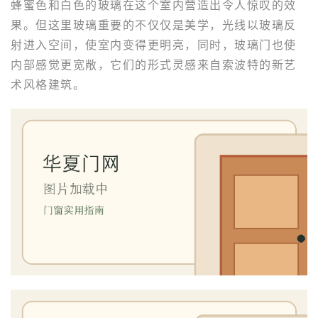
蜂蜜色和白色的玻璃在这个室内营造出令人惊叹的效
果。但这里玻璃重要的不仅仅是美学，光线以玻璃反
射进入空间，使室内变得更明亮，同时，玻璃门也使
内部感觉更宽敞，它们的形式灵感来自索波特的新艺
术风格建筑。