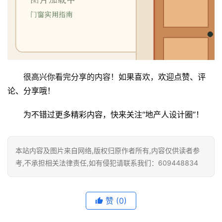
很高兴你看完分享的内容！如果喜欢，
欢迎点赞、评
论、分享哦！
为不错过更多精彩内容，快来关注“地产人设计圈”！
本站内容及图片来自网络,版权归原作者所有,内容仅供读者参
考,不承担相关法律责任,如有侵犯请联系我们：609448834
赞
(0)