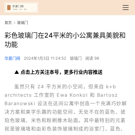
首页
玻璃门
彩色玻璃门在24平米的小公寓兼具美貌和
功能
华夏门网
2024年1月3日 11:24:52
玻璃门
阅读 98
▲ 点击上方关注本号，更多行业内容推送
虽然只有 24 平方米的小空间，但来自 k+b 
architects 工作室的 Ewa Konkol 和 Bartosz 
Baranowski 设法在这间公寓中创造一个充满巧妙解
决方案和美学乐趣的功能空间，无处不在的蓝色、琥
珀色玻璃、米色和粉刷橡木贴面。其中最特别的元素
就是玻璃墙和由彩色装饰玻璃制成的浴室门，蓝色、