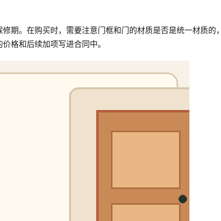
保修期。在购买时，需要注意门框和门的材质是否是统一材质的
的价格和后续加项写进合同中。