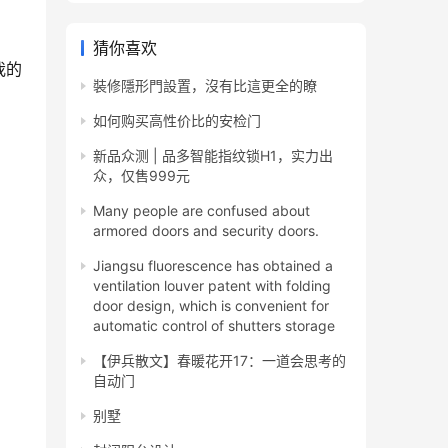
猜你喜欢
我的
裝修隱形門設置，沒有比這更全的瞭
如何购买高性价比的安检门
新品众测 | 品多智能指纹锁H1，实力出
众，仅售999元
Many people are confused about
armored doors and security doors.
Jiangsu fluorescence has obtained a
ventilation louver patent with folding
door design, which is convenient for
automatic control of shutters storage
【伊兵散文】春暖花开17：一道会思考的
自动门
别墅