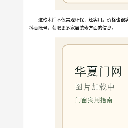
这款木门不仅美观环保，还实用。价格也很
抖音账号，获取更多家居装修方面的信息。