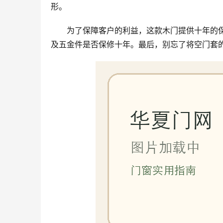
形。
为了保障客户的利益，这款木门提供十年的
及五金件是否保修十年。最后，别忘了将空门套