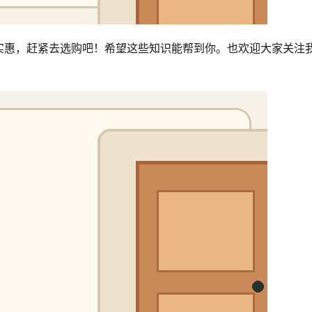
实惠，赶紧去选购吧！希望这些知识能帮到你。也欢迎大家关注