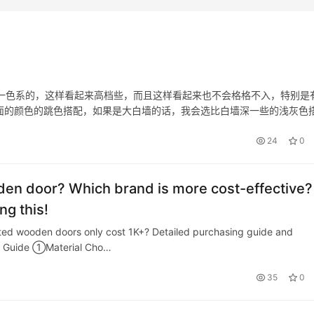
是统一色系的，这样看起来高档些，而且这样看起来也不会格格不入，特别是
墙面的颜色的跳色搭配，如果是大白墙的话，我会选比白墙深一些的浅灰色
选择是同一个风格的，如果你选新中式的木门，就选新中式的家具，如果选
24
0
den door? Which brand is more cost-effective?
g this!
ed wooden doors only cost 1K+? Detailed purchasing guide and
ng Guide ①Material Cho…
35
0