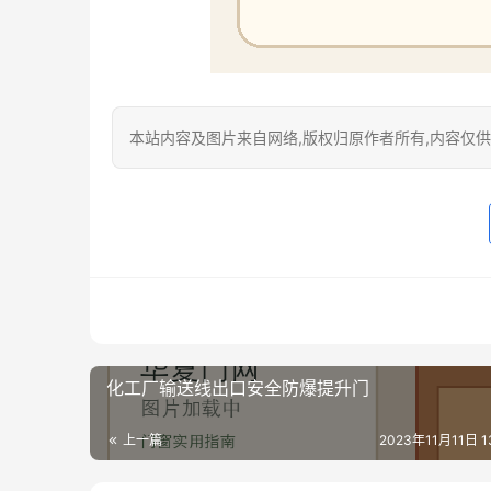
本站内容及图片来自网络,版权归原作者所有,内容仅供读
化工厂输送线出口安全防爆提升门
上一篇
2023年11月11日 13