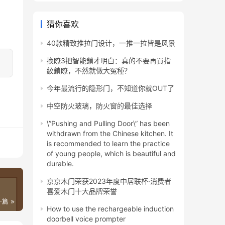
猜你喜欢
40款精致推拉门设计，一推一拉皆是风景
換瞭3把智能鎖才明白：真的不要再買指
紋鎖瞭，不然就做大冤種？
今年最流行的隐形门，不知道你就OUT了
中空防火玻璃，防火窗的最佳选择
\”Pushing and Pulling Door\” has been
withdrawn from the Chinese kitchen. It
is recommended to learn the practice
of young people, which is beautiful and
durable.
京京木门荣获2023年度中居联杯·消费者
喜爱木门十大品牌荣誉
一篇
How to use the rechargeable induction
doorbell voice prompter