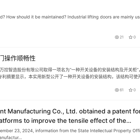
ed? How should it be maintained? Industrial lifting doors are mainly u
…
21
0
门操作顺畅性
告，万控智造股份有限公司取得一项名为“一种开关设备的安装结构及开关柜“
5月。 专利摘要显示，本实用新型公开了一种开关设备的安装结构，该结构可使
上设置有方轴，方轴的其中一侧轴端固定连接于柜门，操作机构…
61
0
 Manufacturing Co., Ltd. obtained a patent fo
latforms to improve the tensile effect of the
ember 23, 2024, information from the State Intellectual Property Off
anufactur…