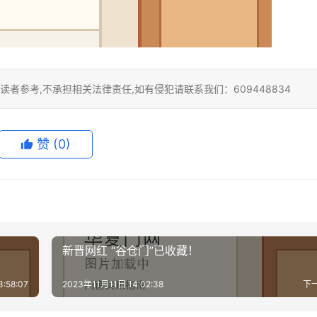
者参考,不承担相关法律责任,如有侵犯请联系我们：609448834
赞
(0)
新晋网红 “谷仓门”已收藏！
:58:07
2023年11月11日 14:02:38
下