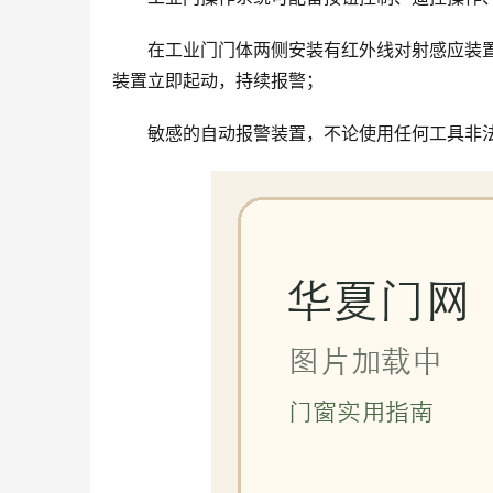
在工业门门体两侧安装有红外线对射感应装
装置立即起动，持续报警；
敏感的自动报警装置，不论使用任何工具非