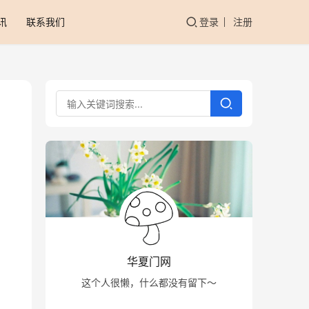
讯
联系我们
登录
注册
华夏门网
这个人很懒，什么都没有留下～