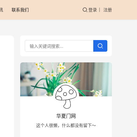
讯
联系我们
登录
注册
华夏门网
这个人很懒，什么都没有留下～