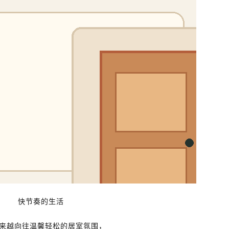
快节奏的生活
来越向往温馨轻松的居室氛围，