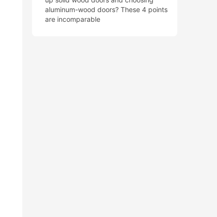
aluminum-wood doors? These 4 points
are incomparable