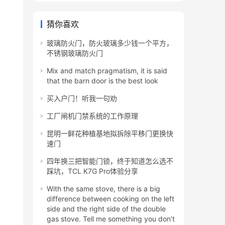
猜你喜欢
玻璃防火门，防火玻璃多少钱一个平方，
不锈钢玻璃防火门
Mix and match pragmatism, it is said
that the barn door is the best look
买入户门！听我一句劝
工厂闸机门禁系统的工作原理
昆明一鲜花种植基地拟拆除平移门更换快
速门
四年换三把智能门锁，终于知道怎么选不
踩坑，TCL K7G Pro体验分享
With the same stove, there is a big
difference between cooking on the left
side and the right side of the double
gas stove. Tell me something you don’t