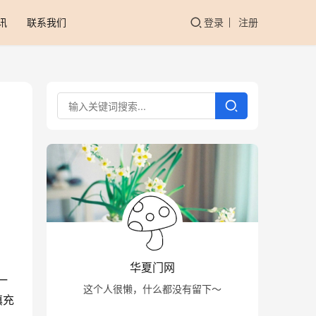
讯
联系我们
登录
注册
华夏门网
这个人很懒，什么都没有留下～
填充