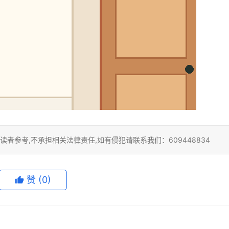
者参考,不承担相关法律责任,如有侵犯请联系我们：609448834
赞
(0)