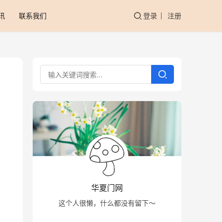
讯
联系我们
登录
注册
华夏门网
这个人很懒，什么都没有留下～