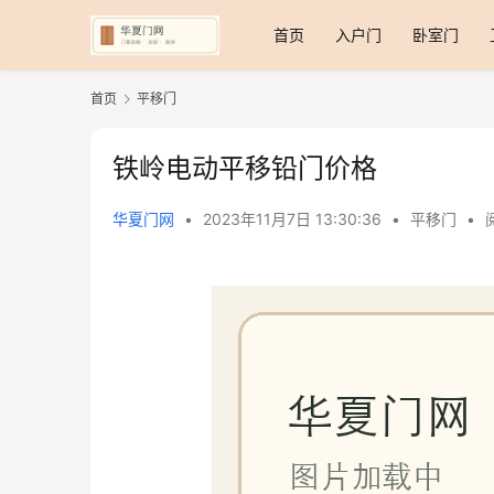
首页
入户门
卧室门
首页
平移门
铁岭电动平移铅门价格
华夏门网
•
2023年11月7日 13:30:36
•
平移门
•