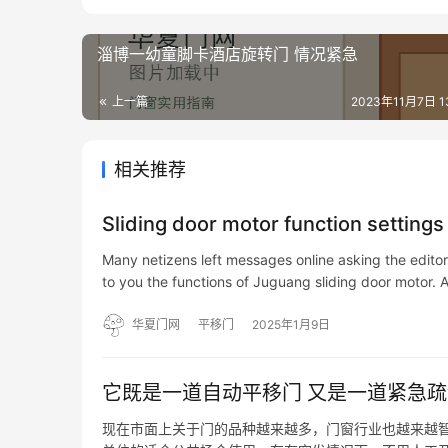
淄博一幼童脚卡酒店旋转门 情况紧急
上一篇
2023年11月7日 13
相关推荐
Sliding door motor function settings
Many netizens left messages online asking the editor
to you the functions of Juguang sliding door motor. 
华夏门网
平移门
2025年1月9日
它既是一道自动平移门 又是一道紧急
现在市面上关于门的品种越来越多，门窗行业也越来越