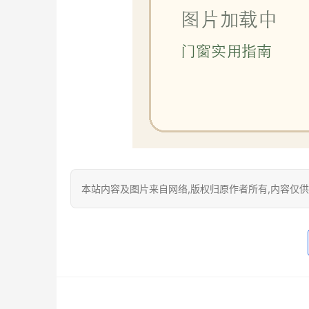
本站内容及图片来自网络,版权归原作者所有,内容仅供读