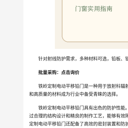
针对射线防护需求，多种材料可选，铅板、
批量采购：点击询价
铁岭定制电动平移铅门是一种用于放射科辐
和高质量的材料成为行业中备受青睐的选择。
铁岭定制电动平移铅门具有出色的防护性能
过合理的结构设计和精良的制作工艺，能够有效
定制电动平移铅门还配备了高效的密封装置和防