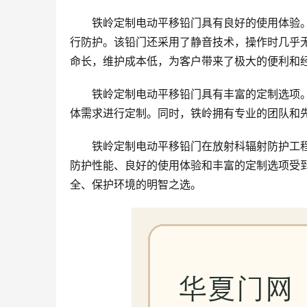
铁岭定制电动平移铅门具有良好的使用体验
行防护。该铅门还采用了静音技术，操作时几乎
命长，维护成本低，为客户带来了极大的便利和
铁岭定制电动平移铅门具有丰富的定制选项
体需求进行定制。同时，铁岭拥有专业的团队和
铁岭定制电动平移铅门在放射科辐射防护工
防护性能、良好的使用体验和丰富的定制选项受
全、保护环境的明智之选。