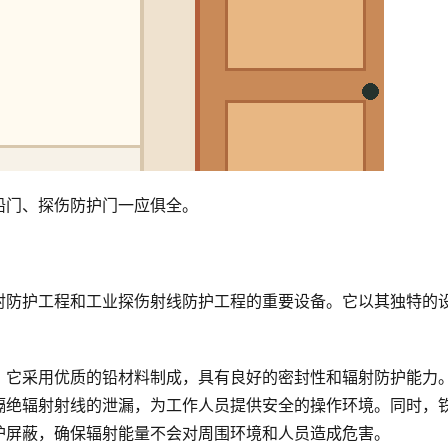
铅门、探伤防护门一应俱全。
射防护工程和工业探伤射线防护工程的重要设备。它以其独特的
。它采用优质的铅材料制成，具有良好的密封性和辐射防护能力
隔绝辐射射线的泄漏，为工作人员提供安全的操作环境。同时，
护屏蔽，确保辐射能量不会对周围环境和人员造成危害。