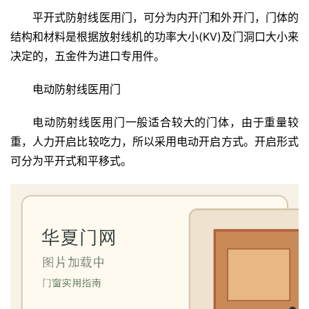
平开式防射线医用门，可分为内开门和外开门，门体的
结构和材料是根据放射线机的功率大小(KV)及门洞口大小来
决定的，五金件为进口专用件。
电动防射线医用门
电动防射线医用门一般适合较大的门体，由于重量较
重，人力开启比较吃力，所以采用电动开启方式。开启形式
可分为平开式和平移式。
首
页
入