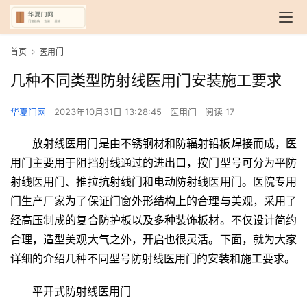
首页
医用门
几种不同类型防射线医用门安装施工要求
华夏门网
2023年10月31日 13:28:45
医用门
阅读 17
放射线医用门是由不锈钢材和防辐射铅板焊接而成，医
用门主要用于阻挡射线通过的进出口，按门型号可分为平防
射线医用门、推拉抗射线门和电动防射线医用门。医院专用
门生产厂家为了保证门窗外形结构上的合理与美观，采用了
经高压制成的复合防护板以及多种装饰板材。不仅设计简约
合理，造型美观大气之外，开启也很灵活。下面，就为大家
详细的介绍几种不同型号防射线医用门的安装和施工要求。
平开式防射线医用门