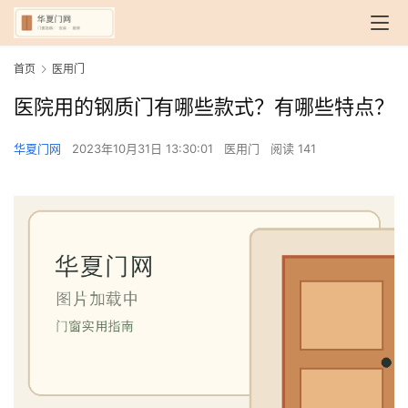
首页
医用门
医院用的钢质门有哪些款式？有哪些特点？
华夏门网
2023年10月31日 13:30:01
医用门
阅读 141