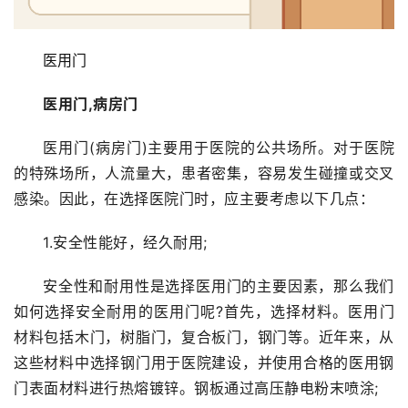
医用门
医用门,病房门
医用门(病房门)主要用于医院的公共场所。对于医院
的特殊场所，人流量大，患者密集，容易发生碰撞或交叉
感染。因此，在选择医院门时，应主要考虑以下几点：
1.安全性能好，经久耐用;
安全性和耐用性是选择医用门的主要因素，那么我们
如何选择安全耐用的医用门呢?首先，选择材料。医用门
材料包括木门，树脂门，复合板门，钢门等。近年来，从
这些材料中选择钢门用于医院建设，并使用合格的医用钢
门表面材料进行热熔镀锌。钢板通过高压静电粉末喷涂;
首