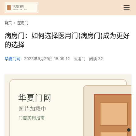
首页
医用门
病房门：如何选择医用门(病房门)成为更好
的选择
华夏门网
2023年9月20日 15:09:12
医用门
阅读 32