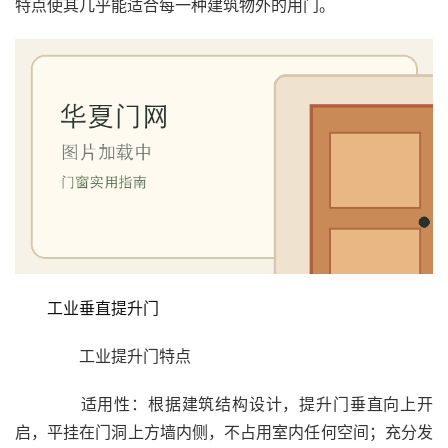
特点使其几乎能适合每一种建筑物外的用门。
工业垂直提升门
　　工业提升门特点
　　适用性：根据建筑结构设计，提升门垂直向上开
启，平挂在门洞上方墙内侧，不占用室内任何空间；充分发