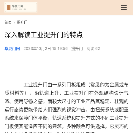
首页
提升门
深入解读工业提升门的特点
华夏门网
2023年10月2日 15:19:56
提升门
阅读 62
　　工业提升门由一系列门板组成（常见的为金属或布
质材料等），沿轨道上升，工业提升门在外观结构设计气
派、使用舒畅之感；而较大尺寸的工业产品其稳定、壮观的
运行态势更能带给人们强烈的视觉冲击。由扭簧系统或配重
系统来保障门体平衡，轨道系统和提升方式的不同工业提升
门板使其能适应不同的建筑，多种颜色可供选择。它灵巧的