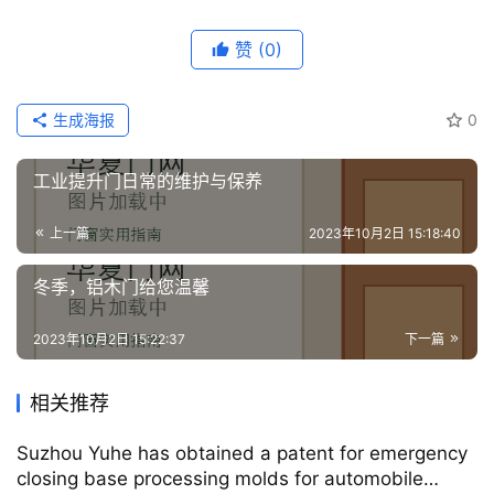
我
们
赞
(0)
生成海报
0
工业提升门日常的维护与保养
上一篇
2023年10月2日 15:18:40
冬季，铝木门给您温馨
2023年10月2日 15:22:37
下一篇
相关推荐
Suzhou Yuhe has obtained a patent for emergency
closing base processing molds for automobile