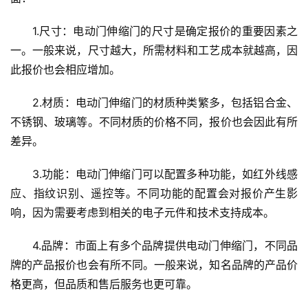
1.尺寸：电动门伸缩门的尺寸是确定报价的重要因素之
一。一般来说，尺寸越大，所需材料和工艺成本就越高，因
此报价也会相应增加。
2.材质：电动门伸缩门的材质种类繁多，包括铝合金、
不锈钢、玻璃等。不同材质的价格不同，报价也会因此有所
差异。
3.功能：电动门伸缩门可以配置多种功能，如红外线感
应、指纹识别、遥控等。不同功能的配置会对报价产生影
响，因为需要考虑到相关的电子元件和技术支持成本。
4.品牌：市面上有多个品牌提供电动门伸缩门，不同品
牌的产品报价也会有所不同。一般来说，知名品牌的产品价
格更高，但品质和售后服务也更可靠。