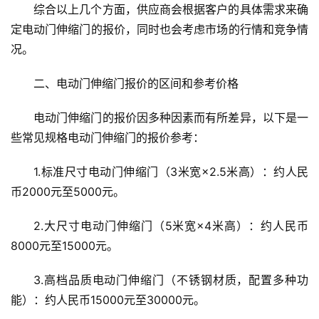
综合以上几个方面，供应商会根据客户的具体需求来确
定电动门伸缩门的报价，同时也会考虑市场的行情和竞争情
况。
二、电动门伸缩门报价的区间和参考价格
电动门伸缩门的报价因多种因素而有所差异，以下是一
些常见规格电动门伸缩门的报价参考：
1.标准尺寸电动门伸缩门（3米宽×2.5米高）：约人民
币2000元至5000元。
2.大尺寸电动门伸缩门（5米宽×4米高）：约人民币
8000元至15000元。
3.高档品质电动门伸缩门（不锈钢材质，配置多种功
能）：约人民币15000元至30000元。