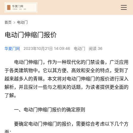
首页
电动门
电动门伸缩门报价
华夏门网
2023年10月21日 14:09:46
电动门
阅读 36
电动门伸缩门，作为一种现代化的门禁设备，广泛应用
于各类建筑物中。它以其方便、高效和安全的特点，受到了
越来越多人的青睐。本文将对电动门伸缩门的报价进行深入
解析，并且探讨一些与之相关的话题，为读者提供更全面的
了解。
一、电动门伸缩门报价的确定原则
要确定电动门伸缩门的报价，需要综合考虑以下几个方
面：