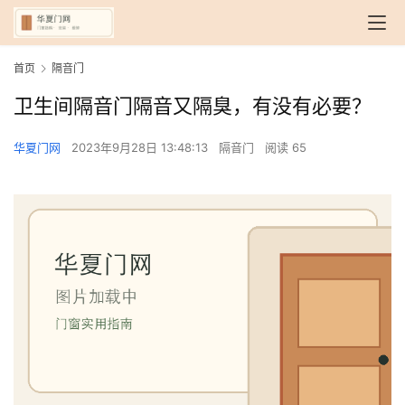
首页
隔音门
卫生间隔音门隔音又隔臭，有没有必要？
华夏门网
2023年9月28日 13:48:13
隔音门
阅读 65