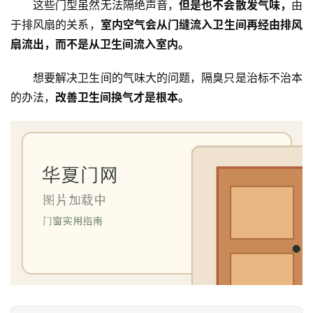
这些门型虽然无法隔绝声音，
但是也不会散发气味，
由
于排风扇的关系，
室内空气会从门缝流入卫生间再经由排风
扇流出，而不是从卫生间流入室内。
想要解决卫生间的气味大的问题，隔臭只是治标不治本
的办法，
改善卫生间换气才是根本。