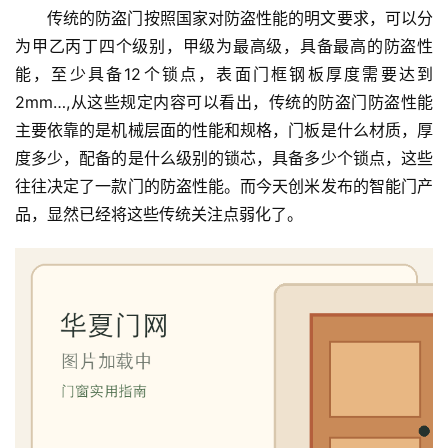
传统的防盗门按照国家对防盗性能的明文要求，可以分
为甲乙丙丁四个级别，甲级为最高级，具备最高的防盗性
能，至少具备12个锁点，表面门框钢板厚度需要达到
2mm…,从这些规定内容可以看出，传统的防盗门防盗性能
主要依靠的是机械层面的性能和规格，门板是什么材质，厚
度多少，配备的是什么级别的锁芯，具备多少个锁点，这些
往往决定了一款门的防盗性能。而今天创米发布的智能门产
品，显然已经将这些传统关注点弱化了。
首
页