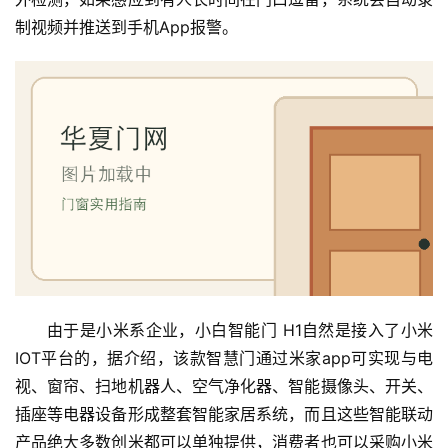
制视频并推送到手机App报警。
由于是小米系企业，小白智能门 H1自然是接入了小米
IOT平台的，据介绍，该款智慧门通过米家app可实现与电
视、窗帘、扫地机器人、空气净化器、智能摄像头、开关、
插座等电器设备形成整套智能家居系统，而且这些智能联动
产品绝大多数创米都可以单独提供，消费者也可以采购小米