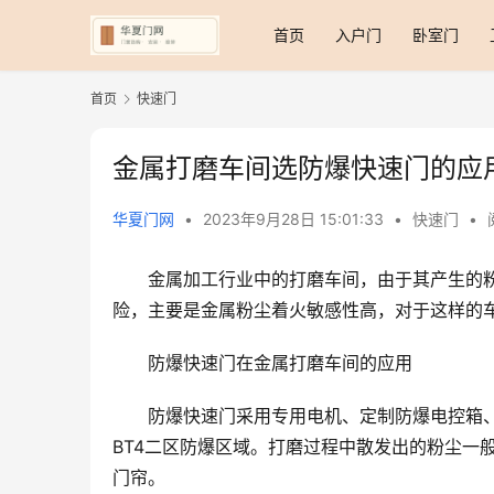
首页
入户门
卧室门
首页
快速门
金属打磨车间选防爆快速门的应
华夏门网
•
2023年9月28日 15:01:33
•
快速门
•
金属加工行业中的打磨车间，由于其产生的
险，主要是金属粉尘着火敏感性高，对于这样的
防爆快速门在金属打磨车间的应用
防爆快速门采用专用电机、定制防爆电控箱
BT4二区防爆区域。打磨过程中散发出的粉尘一
门帘。