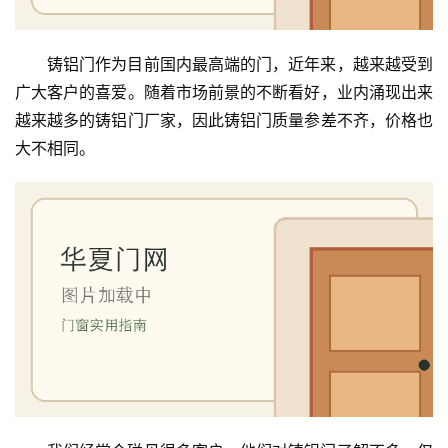
铸铝门作为目前国内最高端的门，近年来，越来越受到
广大客户的喜爱。随着市场前景的不断看好，业内涌现出来
越来越多的铸铝门厂家，因此铸铝门质量参差不齐，价格也
大不相同。