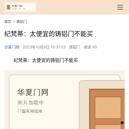
首页
铸铝门
纪梵蒂：太便宜的铸铝门不能买
华夏门网
2023年10月9日 15:31:53
铸铝门
阅读 95
纪梵蒂：太便宜的铸铝门不能买