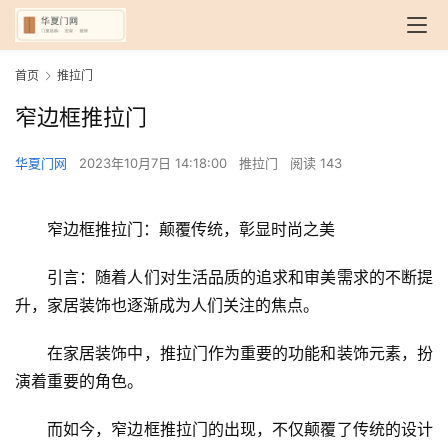
首页
推拉门
窄边框推拉门
华夏门网
2023年10月7日 14:18:00
推拉门
阅读 143
窄边框推拉门：颠覆传统，彰显时尚之美
引言：随着人们对生活品质的追求和审美需求的不断提
升，家居装饰也逐渐成为人们关注的焦点。
在家居装饰中，推拉门作为重要的功能和装饰元素，扮
演着重要的角色。
而如今，窄边框推拉门的出现，不仅颠覆了传统的设计