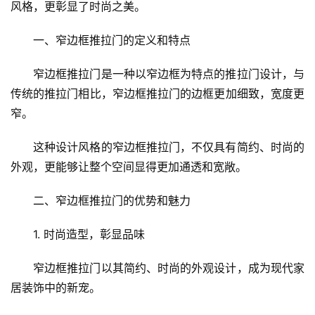
风格，更彰显了时尚之美。
一、窄边框推拉门的定义和特点
窄边框推拉门是一种以窄边框为特点的推拉门设计，与
传统的推拉门相比，窄边框推拉门的边框更加细致，宽度更
窄。
这种设计风格的窄边框推拉门，不仅具有简约、时尚的
外观，更能够让整个空间显得更加通透和宽敞。
二、窄边框推拉门的优势和魅力
1. 时尚造型，彰显品味
窄边框推拉门以其简约、时尚的外观设计，成为现代家
居装饰中的新宠。