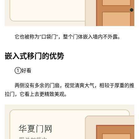
它也被称为“口袋门”，整个门体嵌入墙内不外露。
嵌入式移门的优势
①好看
两侧没有多余的门扇，视觉清爽大气，相较于厚重的推
拉门，它看上去更精致美观。