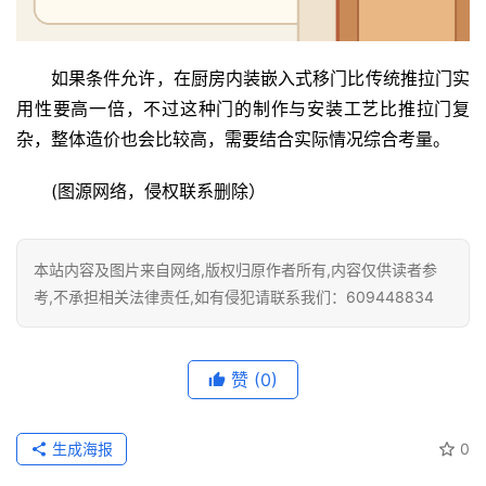
如果条件允许，在厨房内装嵌入式移门比传统推拉门实
用性要高一倍，不过这种门的制作与安装工艺比推拉门复
杂，整体造价也会比较高，需要结合实际情况综合考量。
(图源网络，侵权联系删除）
本站内容及图片来自网络,版权归原作者所有,内容仅供读者参
考,不承担相关法律责任,如有侵犯请联系我们：609448834
赞
(0)
生成海报
0