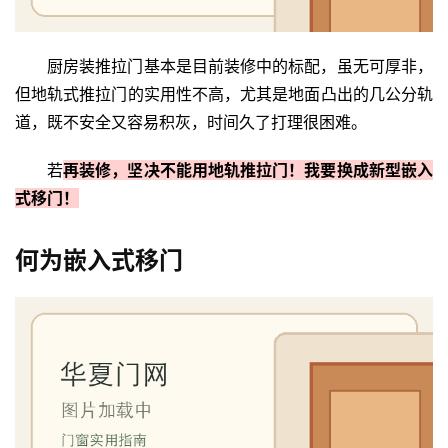
厨房装推拉门基本是目前装修中的标配，虽无可厚非，
但地轨式推拉门的实用性不高，尤其是地面凸出的几公分轨
道，既不安全又容易积灰，时间久了打理很困难。
若
再装修，坚决不能用地轨推拉门！我要换成新型嵌入
式移门！
何为嵌入式移门