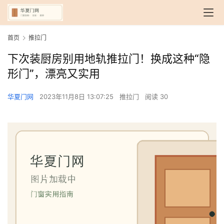
首页
推拉门
下次装厨房别用地轨推拉门！换成这种“隐
形门”，漂亮又实用
华夏门网
2023年11月8日 13:07:25
推拉门
阅读 30