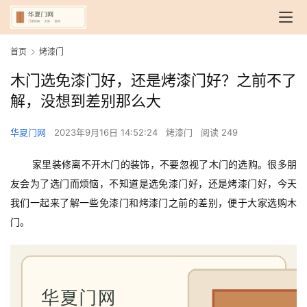
首页
烤漆门
木门选免漆门好，还是烤漆门好？之前不了
解，没想到差别那么大
华夏门网
2023年9月16日 14:52:24
烤漆门
阅读 249
家里装修离不开木门的装饰，不要忽视了木门的选购。很多朋
友会为了选门而烦恼，不知道是选免漆门好，还是烤漆门好，今天
我们一起来了解一些免漆门和烤漆门之前的差别，便于大家选购木
门。