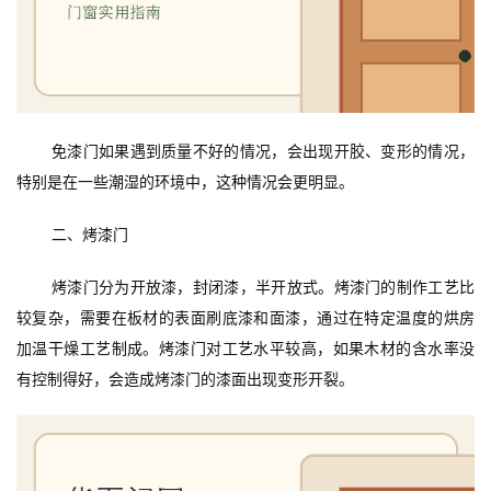
免漆门如果遇到质量不好的情况，会出现开胶、变形的情况，
特别是在一些潮湿的环境中，这种情况会更明显。
二、烤漆门
烤漆门分为开放漆，封闭漆，半开放式。烤漆门的制作工艺比
较复杂，需要在板材的表面刷底漆和面漆，通过在特定温度的烘房
加温干燥工艺制成。烤漆门对工艺水平较高，如果木材的含水率没
有控制得好，会造成烤漆门的漆面出现变形开裂。