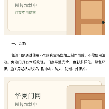
一、免漆门
免漆门是通过使用PVC膜真空吸塑加工制作而成，不需使用油
漆。免漆门具有木质纹理，门扇平整光滑，色彩多样化，绿色环
保，施工周期相对较短，耐冲击，防火、防潮、好保养。