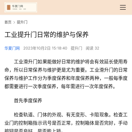
首页
提升门
工业提升门日常的维护与保养
华夏门网
2023年10月2日 15:18:40
提升门
阅读 32
工业滑升门如果能做好日常的维护将会有效延长使用寿
命，所以日常保养与维护更是尤为重要。工业滑升门的日常
保养与维护工作分为季度保养和年度保养两种，一般每季度
都需要进行一次季度保养，每年需进行一次年度保养。
首先季度保养
检查轨道、门体的外观、有无变形、卡阻现象。检查工
业门的控制箱指示讯号是否正常，控制箱体是否完好，手动
按钮是否良好，是否能上锁。