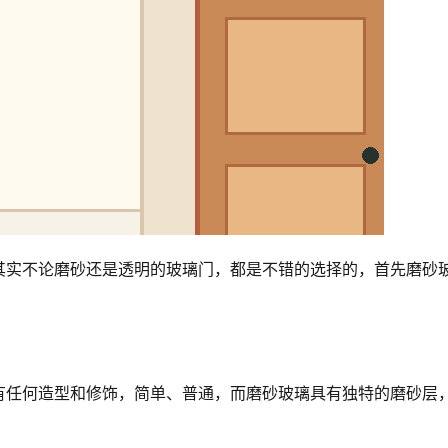
其实不论磨砂还是透明的玻璃门，都是不错的选择的，首先磨砂
有任何造型和修饰，简单、普通，而磨砂玻璃具有独特的磨砂层