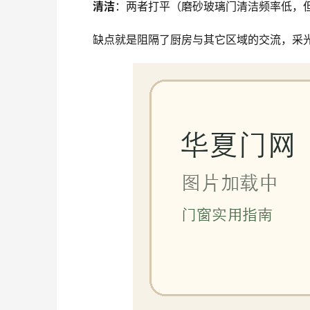
清洁
：两者打平（磨砂玻璃门清洁频率低，
缺点就是阻隔了厨房与其它区域的交流，采