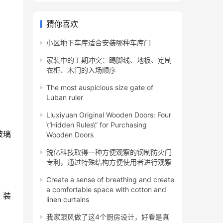
猜你喜欢
小区地下车库适合安装哪种车库门
家装中的工期冲突：踢脚线、地板、定制
衣柜、木门的入场顺序
The most auspicious size gate of
Luban ruler
Liuxiyuan Original Wooden Doors: Four
\”Hidden Rules\” for Purchasing
玻璃
Wooden Doors
锐亿科技取得一种方便观察的钢制防火门
专利，通过特殊结构方便使用者进行观察
Create a sense of breathing and create
a comfortable space with cotton and
，装
linen curtains
我家跟风做了这4个厨房设计，好看是真