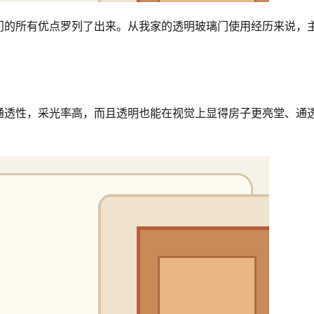
门的所有优点罗列了出来。从我家的透明玻璃门使用经历来说，
通透性，采光率高，而且透明也能在视觉上显得房子更亮堂、通