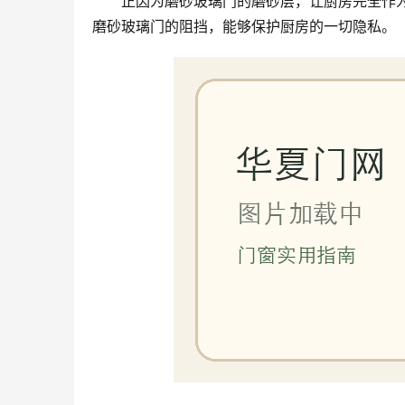
正因为磨砂玻璃门的磨砂层，让厨房完全作
磨砂玻璃门的阻挡，能够保护厨房的一切隐私。