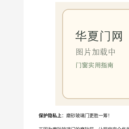
保护隐私上
：磨砂玻璃门更胜一筹！