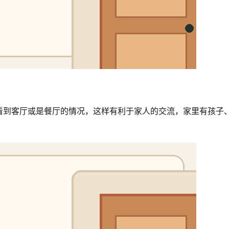
看到客厅或是餐厅的情况，这样有利于家人的交流，家里有孩子