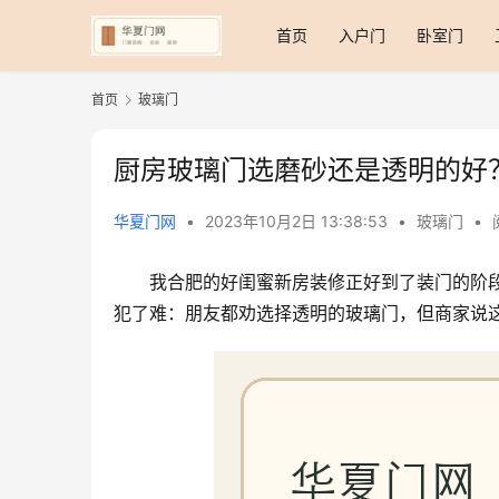
首页
入户门
卧室门
首页
玻璃门
厨房玻璃门选磨砂还是透明的好
华夏门网
•
2023年10月2日 13:38:53
•
玻璃门
•
我合肥的好闺蜜新房装修正好到了装门的阶
犯了难：朋友都劝选择透明的玻璃门，但商家说