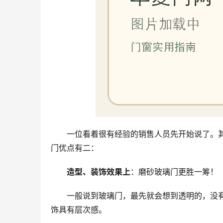
一位看着很有经验的销售人员先开始说了。
门优点有二：
造型、装饰效果上
：磨砂玻璃门更胜一筹！
一般说到玻璃门，最先就会想到透明的，没
饰具有层次感。