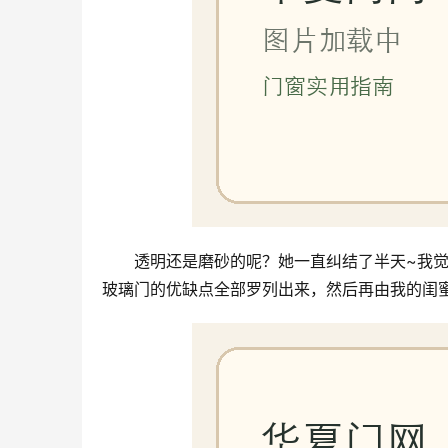
透明还是磨砂的呢？她一直纠结了半天~我
玻璃门的优缺点全部罗列出来，然后再由我的闺