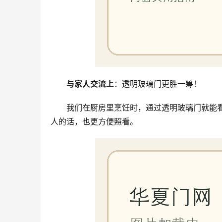
与家人交流上
：透明玻璃门更胜一筹！
我们在厨房里烹饪时，通过透明玻璃门就能
人的话，也更方便照看。