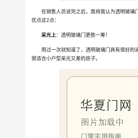
在销售人员说完之后，我将我认为透明玻璃
优点这2点：
采光上
：透明玻璃门更胜一筹！
用过一次就知道了，透明玻璃门具有很好的
很适合小户型采光又差的房子。