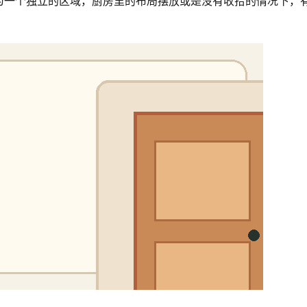
为一个独立的区域，厨房里的布局摆放或是没有收拾的情况下，