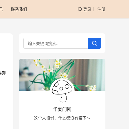
讯
联系我们
登录
注册
候却
华夏门网
这个人很懒，什么都没有留下～