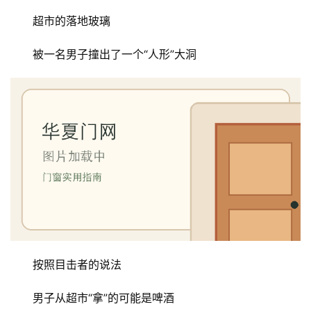
超市的落地玻璃
被一名男子撞出了一个“人形”大洞
按照目击者的说法
男子从超市“拿”的可能是啤酒