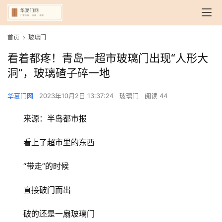
首页
玻璃门
看着都疼！青岛一超市玻璃门出现“人形大
洞”，玻璃碴子碎一地
华夏门网
2023年10月2日 13:37:24
玻璃门
阅读 44
来源：半岛都市报
看上了超市里的东西
“带走”的时候
直接破门而出
破的还是一扇玻璃门