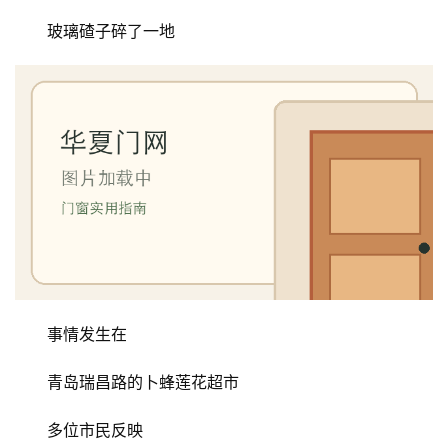
玻璃碴子碎了一地
事情发生在
青岛瑞昌路的卜蜂莲花超市
多位市民反映