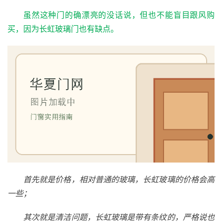
虽然这种门的确漂亮的没话说，但也不能盲目跟风购
买，因为长虹玻璃门也有缺点。
首先就是价格，相对普通的玻璃，长虹玻璃的价格会高
一些；
其次就是清洁问题，长虹玻璃是带有条纹的，严格说也