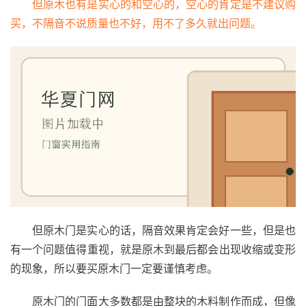
但原木也有是实心的和空心的，空心的肯定是不建议购
买，不隔音不说质量也不好，用不了多久就出问题。
但原木门是实心的话，隔音效果肯定会好一些，但是也
有一个问题值得重视，就是原木到最后都会出现收缩或变形
的现象，所以要买原木门一定要谨慎考虑。
原木门的门面大多数都是由整块的木料制作而成，但像