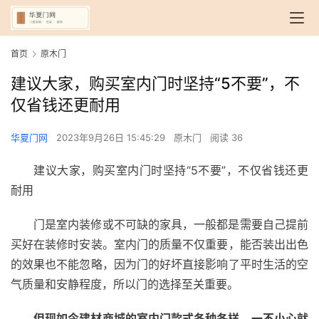
首页
原木门
建议大家，购买室内门时坚持“5不要”，不
仅省钱还更耐用
华夏门网
2023年9月26日 15:45:29
原木门
阅读 36
建议大家，购买室内门时坚持“5不要”，不仅省钱还更
耐用
门是室内装修或不可缺的家具，一般都是需要自己提前
买好在装修时安装。室内门的质量不仅重要，能否装出出色
的效果也不能忽略，因为门的好坏直接影响了平时生活的空
气质量和安静程度，所以门的选择至关重要。
但现如今建材商城的室内门款式各种各样，一不小心就