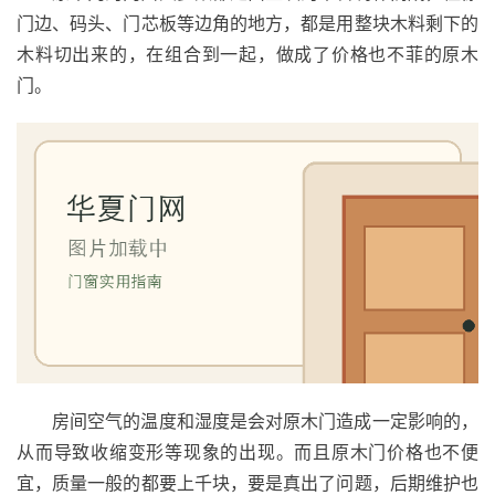
门边、码头、门芯板等边角的地方，都是用整块木料剩下的
木料切出来的，在组合到一起，做成了价格也不菲的原木
门。
房间空气的温度和湿度是会对原木门造成一定影响的，
从而导致收缩变形等现象的出现。而且原木门价格也不便
宜，质量一般的都要上千块，要是真出了问题，后期维护也