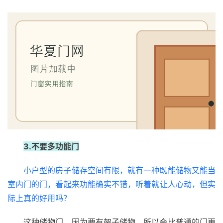
3.不要多功能门
小户型的房子储存空间有限，就有一种既能储物又能当
室内门的门，看起来功能确实不错，听着就让人心动，但实
际上真的好用吗？
这种储物门，因为要有架子储物，所以会比普通的门更