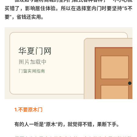
买错了，影响居住体验。所以在选择室内门时要坚持“5不
要”，省钱还实用。
1.不要原木门
有的人一听是“原木”的，就觉得不错，果断下手。