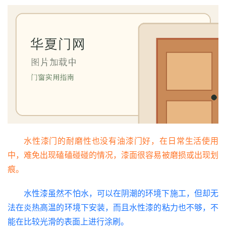
水性漆门的耐磨性也没有油漆门好，在日常生活使用
中，难免出现磕磕碰碰的情况，漆面很容易被磨损或出现划
痕。
水性漆虽然不怕水，可以在阴潮的环境下施工，但却无
法在炎热高温的环境下安装，而且水性漆的粘力也不够，不
能在比较光滑的表面上进行涂刷。