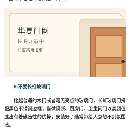
5.不要长虹玻璃门
比起普通的木门或者毫无亮点的玻璃门，长虹玻璃门搭
配黑色不锈钢边框，当做隔断、厨房门、卫生间门以高颜值
胜出有着碾压性的优势，安装好了通常带给人意想不到氛围
感。