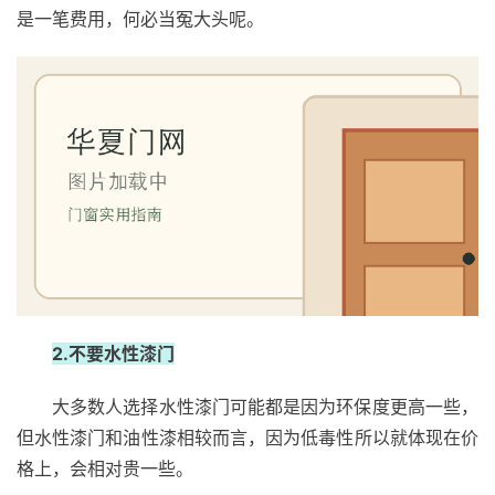
是一笔费用，何必当冤大头呢。
2.不要水性漆门
大多数人选择水性漆门可能都是因为环保度更高一些，
但水性漆门和油性漆相较而言，因为低毒性所以就体现在价
格上，会相对贵一些。