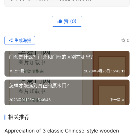
赞
(0)
生成海报
0
门套是什么？门套和门框的区别在哪里？
上一篇
2023年9月26日 15:43:11
怎样才能选到真正的原木门？
2023年9月26日 15:46:46
下一篇
相关推荐
Appreciation of 3 classic Chinese-style wooden