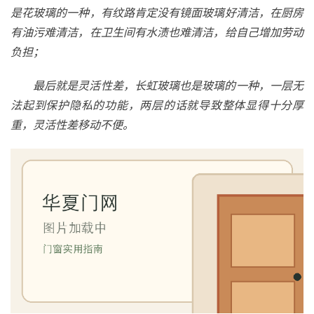
是花玻璃的一种，有纹路肯定没有镜面玻璃好清洁，在厨房
有油污难清洁，在卫生间有水渍也难清洁，给自己增加劳动
负担；
最后就是灵活性差，长虹玻璃也是玻璃的一种，一层无
法起到保护隐私的功能，两层的话就导致整体显得十分厚
重，灵活性差移动不便。