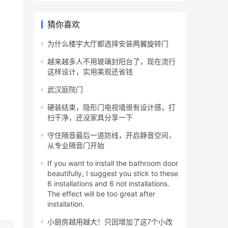
猜你喜欢
为什么楼宇大厅都选择安装两翼旋转门
越来越多人不用玻璃封阳台了，现在流行
这样设计，实用美观还省钱
武汉庭院门
硬装结束，隐形门电视墙很有设计感，打
扫干净，还没家具分享一下
守住隔音最后一道防线，开启静音空间，
从专业隔音门开始
If you want to install the bathroom door
beautifully, I suggest you stick to these
6 installations and 6 not installations.
The effect will be too great after
installation.
小厨房越用越大！只因增加了这7个小改