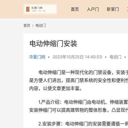
首页
入户门
卧室门
首页
电动门
电动伸缩门安装
华夏门网
•
2023年10月25日 14:40:03
•
电动门
•
电动伸缩门是一种现代化的门禁设备，安装
是方便人们进出，提高门禁系统的安全性和便利
内容，以使文章更加丰富。
1.产品介绍：电动伸缩门由电动机、伸缩装
安装伸缩门可以提高建筑物的整体形象，凸显现
2.安装步骤：电动伸缩门的安装需要遵循一