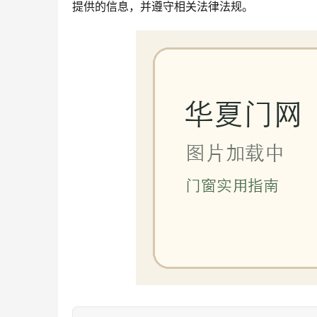
提供的信息，并遵守相关法律法规。