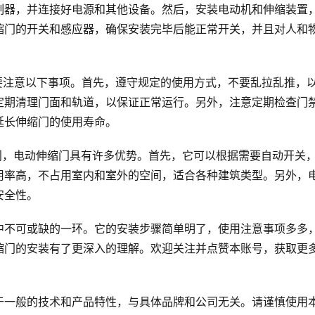
制器，并连接好电源和其他设备。然后，安装电动机和伸缩装置
缩门的开关和感应器，确保安装完毕后能正常开关，并且对人和
要注意以下事项。首先，遵守规定的使用方式，不要乱拉乱推，
定期清理门面和轨道，以保证正常运行。另外，注意定期检查门
延长伸缩门的使用寿命。
门，电动伸缩门具有许多优势。首先，它可以根据需要自动开关
用率高，不占用室内和室外的空间，适合各种建筑类型。另外，
安全性。
中不可或缺的一环。它的安装步骤简单明了，使用注意事项多多
缩门的安装有了更深入的理解。欢迎关注并点赞本账号，获取更
于一般的技术和产品特性，与具体品牌和公司无关。请谨慎使用