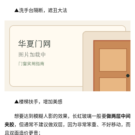
▲洗手台隔断，遮丑大法
▲楼梯扶手，增加美感
想要达到模糊人影的效果，长虹玻璃一般要
做两层中间
夹胶
，但通常不建议做双层，因为非常笨重、不好移动，而
且双面造价更贵；