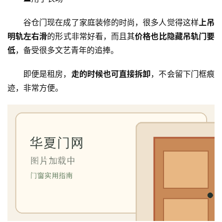
谷仓门现在成了家庭装修的时尚，很多人觉得这样
上吊
明轨左右滑
的形式非常好看，而且其
价格也比隐藏吊轨门要
低
，备受很多文艺青年的追捧。
即便是租房，
走的时候也可直接拆卸
，不会留下门框痕
迹，非常方便。