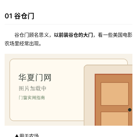
01 谷仓门
谷仓门顾名思义，
以前装谷仓的大门
，看一些美国电影
农场里经常出现。
▲用于农场