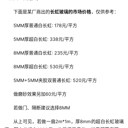
下面是某厂商出的
长虹玻璃的市场价格
，仅供参考：
5MM厚普通白长虹: 178元/平方
5MM厚超白长虹: 338元/平方
8MM厚普通白长虹: 235元/平方
8MM厚超白长虹: 530元/平方
5MM+5MM夹胶双普通长虹: 520元/平方
做磨砂效果另加60元/平方
若做门、隔断建议选择8MM
从上可见，若做一扇2m*1m，厚8mm的超白长虹玻璃