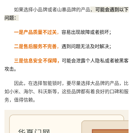
如果选择小品牌或者山寨品牌的产品
，
可能会遇到以下
问题：
一是产品质量不过关
，
容易出现故障或者损坏；
二是售后服务不完善
，
遇到问题无法及时解决；
三是信息安全不保障，
可能会泄露个人隐私或者被黑客
攻击。
因此，在选择智能锁时，要尽量选择大品牌的产品，比
如小米、海尔、科沃斯等，这些品牌都有着良好的口碑和服
务，值得信赖。