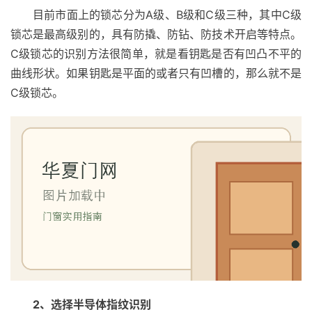
目前市面上的锁芯分为A级、B级和C级三种，其中C级
锁芯是最高级别的，具有防撬、防钻、防技术开启等特点。
C级锁芯的识别方法很简单，就是看钥匙是否有凹凸不平的
曲线形状。如果钥匙是平面的或者只有凹槽的，那么就不是
C级锁芯。
2、选择半导体指纹识别