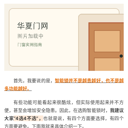
首先，我要说的是，
智能锁并不是越贵越好，也不是越
多功能越好。
有些功能可能看起来很酷炫，但实际使用起来并不方
便，甚至会增加安全隐患。因此，在选购智能锁时，
我建议
大家
“4选4不选”，
也就是说，有四个方面要选择，有四个
方面要避免。下面我就来具体介绍一下。