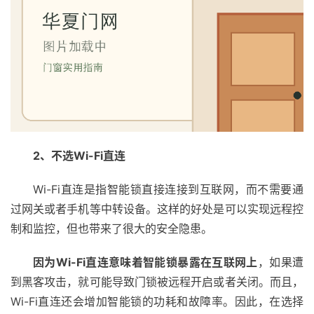
系
我
们
2、不选Wi-Fi直连
Wi-Fi直连是指智能锁直接连接到互联网，而不需要通
过网关或者手机等中转设备。这样的好处是可以实现远程控
制和监控，但也带来了很大的安全隐患。
因为Wi-Fi直连意味着智能锁暴露在互联网上
，如果遭
到黑客攻击，就可能导致门锁被远程开启或者关闭。而且，
Wi-Fi直连还会增加智能锁的功耗和故障率。因此，在选择