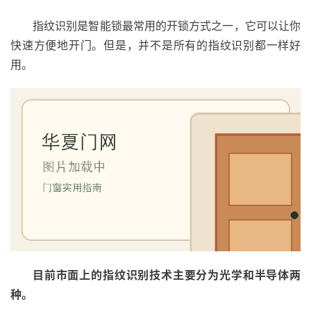
指纹识别是智能锁最常用的开锁方式之一，它可以让你
快速方便地开门。但是，并不是所有的指纹识别都一样好
用。
目前市面上的指纹识别技术主要分为光学和半导体两
种。