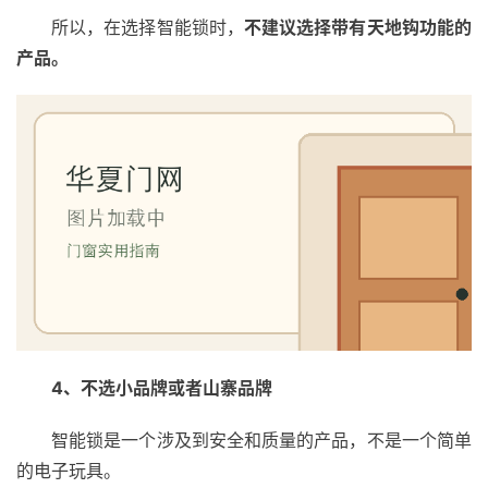
所以，在选择智能锁时，
不建议选择带有天地钩功能的
产品。
4、不选小品牌或者山寨品牌
智能锁是一个涉及到安全和质量的产品，不是一个简单
的电子玩具。