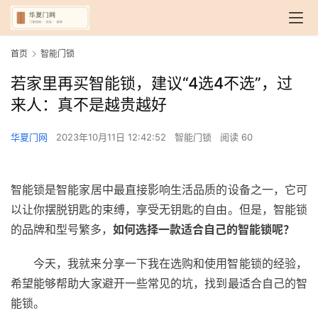
首页
智能门锁
若家里再买智能锁，建议“4选4不选”，过
来人：真不是越贵越好
华夏门网
2023年10月11日 12:42:52
智能门锁
阅读 60
智能锁是智能家居中最直接影响生活品质的设备之一，它可
以让你摆脱钥匙的束缚，享受无钥匙的自由。但是，智能锁
的品牌和型号繁多，
如何选择一款适合自己的智能锁呢？
今天，我就来分享一下我在选购和使用智能锁的经验，
希望能够帮助大家避开一些常见的坑，找到最适合自己的智
能锁。