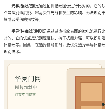
光学指纹识别
是通过拍摄指纹图像进行比对的，它的缺
点是识别速度慢、容易受到光线和灰尘的影响、无法识别干
燥或者受伤的指纹等。
半导体指纹识别
则是通过感应指纹表面的微电流进行比
对的，它的优点是识别速度快、抗干扰能力强、可以识别活
体指纹等。因此，在选择智能锁时，要优先选择半导体指纹
识别技术。