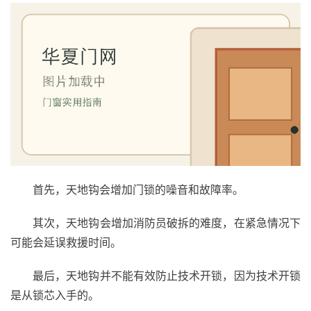
首先，天地钩会增加门锁的噪音和故障率。
其次，天地钩会增加消防员破拆的难度，在紧急情况下
可能会延误救援时间。
最后，天地钩并不能有效防止技术开锁，因为技术开锁
是从锁芯入手的。