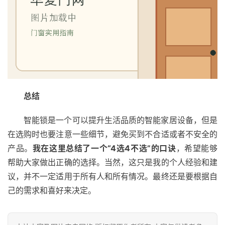
总结
智能锁是一个可以提升生活品质的智能家居设备，但是
在选购时也要注意一些细节，避免买到不合适或者不安全的
产品。
我在这里总结了一个“4选4不选”的口诀
，希望能够
帮助大家做出正确的选择。当然，这只是我的个人经验和建
议，并不一定适用于所有人和所有情况。最终还是要根据自
己的需求和喜好来决定。