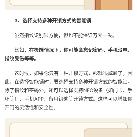
3、选择支持多种开锁方式的智能锁
虽然指纹识别很方便，但也不能保证万无一失。
比如，
在极端情况下，你可能会忘记密码、手机没电、
指纹受伤等等。
这时候，如果你只有一种开锁方式，那就很尴尬了。因
此，在选择智能锁时，要选择支持多种开锁方式的智能锁。
除了指纹和密码外，还可以选择支持NFC设备（如门卡、手
环等）、手机APP、备用钥匙等开锁方式。这样可以增加你
开门的灵活性和安全性。