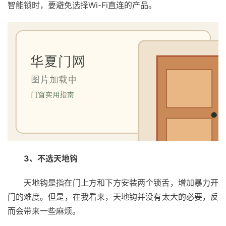
智能锁时，要避免选择Wi-Fi直连的产品。
3、不选天地钩
天地钩是指在门上方和下方安装两个锁舌，增加暴力开
门的难度。但是，在我看来，天地钩并没有太大的必要，反
而会带来一些麻烦。