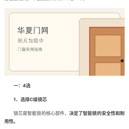
一：4选
1、选择C级锁芯
锁芯是智能锁的核心部件，
决定了智能锁的安全性和耐
用性。