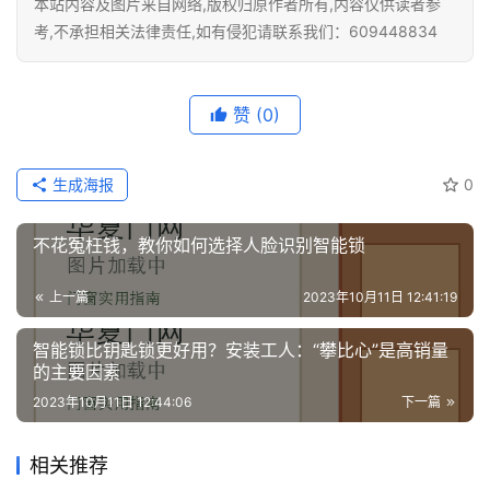
本站内容及图片来自网络,版权归原作者所有,内容仅供读者参
考,不承担相关法律责任,如有侵犯请联系我们：609448834
赞
(0)
生成海报
0
不花冤枉钱，教你如何选择人脸识别智能锁
上一篇
2023年10月11日 12:41:19
智能锁比钥匙锁更好用？安装工人：“攀比心”是高销量
的主要因素
2023年10月11日 12:44:06
下一篇
相关推荐