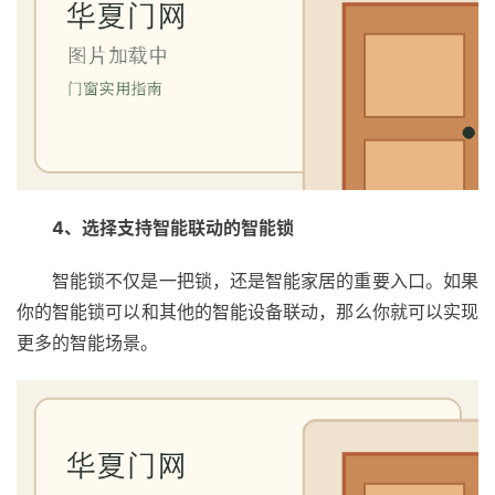
4、选择支持智能联动的智能锁
智能锁不仅是一把锁，还是智能家居的重要入口。如果
你的智能锁可以和其他的智能设备联动，那么你就可以实现
更多的智能场景。