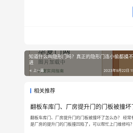
知道什么叫隐形门吗？真正的隐形门连小偷都摸
进
上一篇
2023年9月22日 15
相关推荐
翻板车库门、厂房提升门的门板被撞坏
翻板车库门、厂房提升门的门板被撞坏了怎么办？ 经常
是厂房的提升门的门板撞凹陷了，可以帮忙上门维修吗？
动门生产厂家来说，除了个性化的门板外观设计各不相