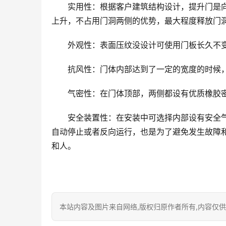
实用性：根据客户建筑结构设计，提升门是
上升，不占用门洞两侧的优势，最大程度释放门
外观性：表面压纹没设计可使用门板长久不
抗风性：门体内部达到了一定的宽度的时候，
气密性：在门体顶部，两侧都设有优质橡胶
安全装置性：在安装中可选择内部设有安全
自动停止或者反向运行，也是为了避免发生故障
和人。
本站内容及图片来自网络,版权归原作者所有,内容仅供读