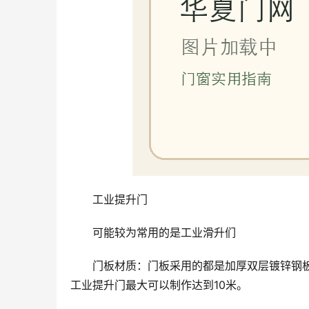
工业提升门
可能较为常用的是工业滑升们
门板材质：门板采用的都是加厚双层镀锌钢
工业提升门最大可以制作达到10米。