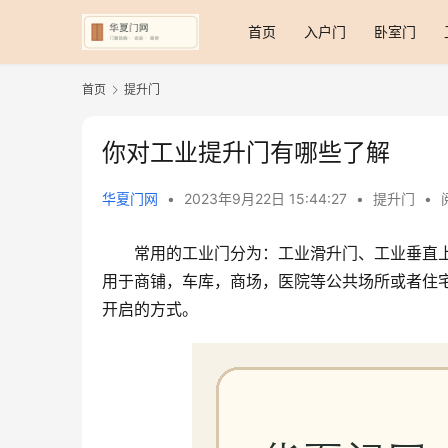
首页
入户门
卧室门
首页
提升门
你对工业提升门有哪些了解
华夏门网
•
2023年9月22日 15:44:27
•
提升门
•
常用的工业门分为：工业滑升门、工业垂直
用于商铺，车库，商场，医院等公共场所或者住
开启的方式。