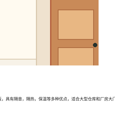
板，具有隔音，隔热，保温等多种优点，适合大型仓库和厂房大