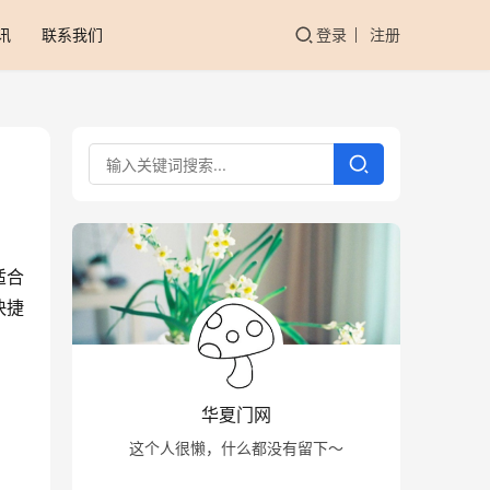
讯
联系我们
登录
注册
适合
快捷
华夏门网
这个人很懒，什么都没有留下～