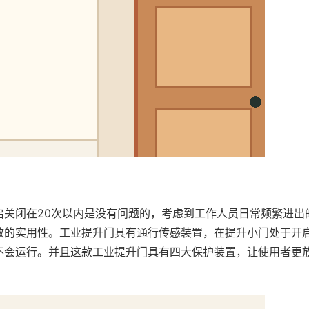
启关闭在20次以内是没有问题的，考虑到工作人员日常频繁进出
效的实用性。工业提升门具有通行传感装置，在提升小门处于开
不会运行。并且这款工业提升门具有四大保护装置，让使用者更