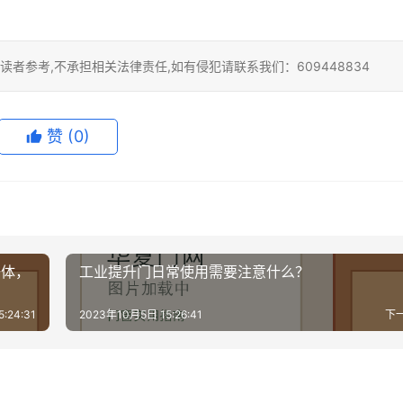
者参考,不承担相关法律责任,如有侵犯请联系我们：609448834
赞
(0)
一体，
工业提升门日常使用需要注意什么？
:24:31
2023年10月5日 15:26:41
下