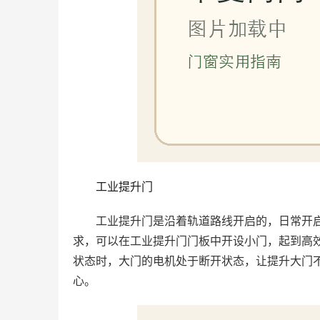
工业提升门
工业提升门是沿着轨道路线开启的，日常开
求，可以在工业提升门门板中开设小门，起到高
状态时，大门的电机处于断开状态，让提升大门
心。