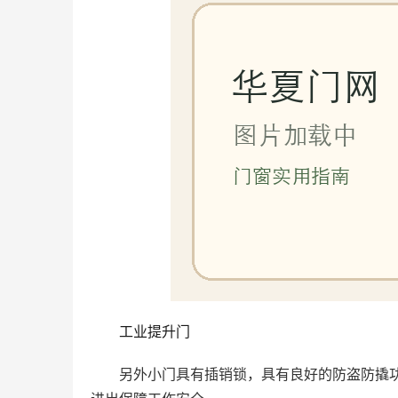
工业提升门
另外小门具有插销锁，具有良好的防盗防撬