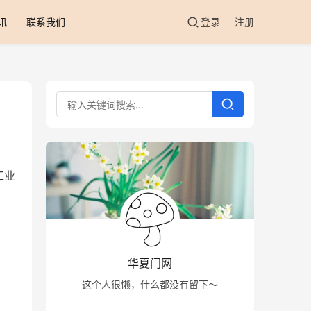
讯
联系我们
登录
注册
工业
华夏门网
这个人很懒，什么都没有留下～