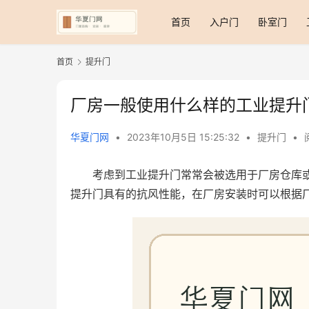
首页
入户门
卧室门
首页
提升门
厂房一般使用什么样的工业提升
华夏门网
•
2023年10月5日 15:25:32
•
提升门
•
考虑到工业提升门常常会被选用于厂房仓库
提升门具有的抗风性能，在厂房安装时可以根据