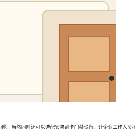
功能，当然同时还可以选配安装刷卡门禁设备，让企业工作人员