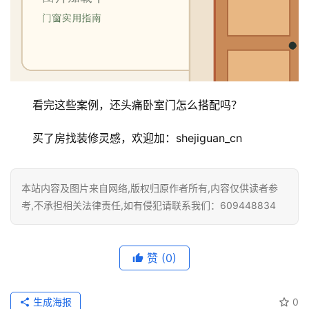
看完这些案例，还头痛卧室门怎么搭配吗？
买了房找装修灵感，欢迎加：shejiguan_cn
本站内容及图片来自网络,版权归原作者所有,内容仅供读者参
考,不承担相关法律责任,如有侵犯请联系我们：609448834
赞
(0)
生成海报
0