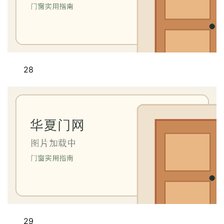
28
29