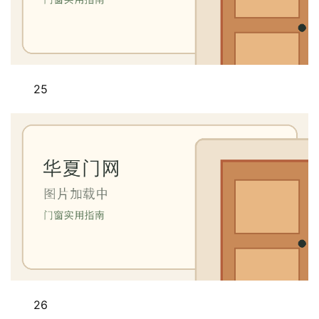
25
26