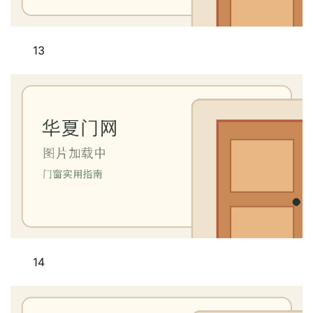
13
14