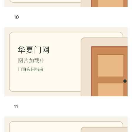
10
11