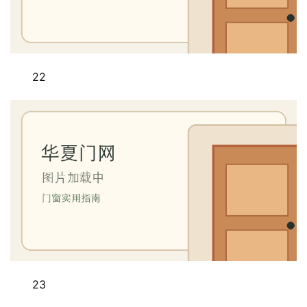
22
23