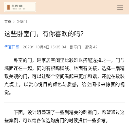
首页
卧室门
这些卧室门，有你喜欢的吗？
华夏门网
2023年10月4日 15:35:04
卧室门
阅读 42
卧室的门，是家居空间里比较难以搭配选择之一，门与
墙面连在一起，同时有根踢脚线、地面有交接，选择一扇精
致美观的门，可以让整个空间看起来更加和谐，还能在软装
点缀上，以赏心悦目的颜色与质感，给空间带来惊喜的视
觉。
下面，设计姐整理了一些列精美的卧室门，希望通过这
些案例，可以给各位选购房门的时候提供一些参考。