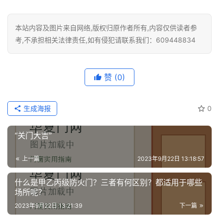
本站内容及图片来自网络,版权归原作者所有,内容仅供读者参
考,不承担相关法律责任,如有侵犯请联系我们：609448834
赞
(0)
生成海报
0
“关门大吉”
上一篇
2023年9月22日 13:18:57
什么是甲乙丙级防火门？三者有何区别？都适用于哪些
场所呢？
2023年9月22日 13:21:39
下一篇