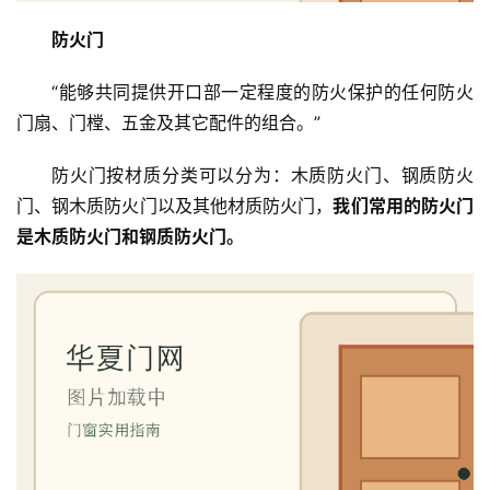
防火门
“能够共同提供开口部一定程度的防火保护的任何防火
门扇、门樘、五金及其它配件的组合。”
防火门按材质分类可以分为：木质防火门、钢质防火
门、钢木质防火门以及其他材质防火门，
我们常用的防火门
是木质防火门和钢质防火门。