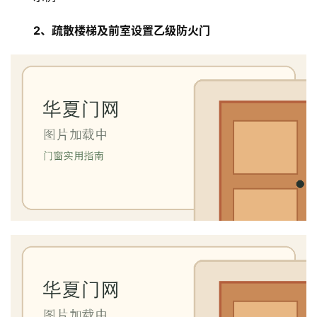
2、疏散楼梯及前室设置乙级防火门