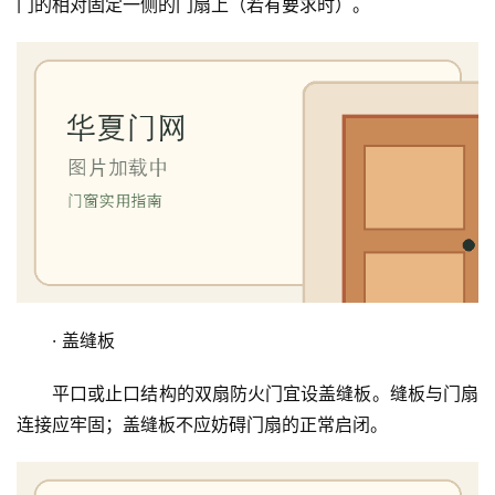
门的相对固定一侧的门扇上（若有要求时）。
· 盖缝板
平口或止口结构的双扇防火门宜设盖缝板。缝板与门扇
连接应牢固；盖缝板不应妨碍门扇的正常启闭。