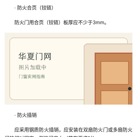
· 防火合页（铰链）
防火门用合页（铰链）板厚应不少于3mm。
· 防火插销
应采用钢质防火插销，应安装在双扇防火门或多扇防火