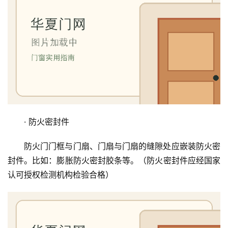
首
页
入
户
· 防火密封件
门
防火门门框与门扇、门扇与门扇的缝隙处应嵌装防火密
卧
封件。比如：膨胀防火密封胶条等。（防火密封件应经国家
室
认可授权检测机构检验合格）
门
卫
生