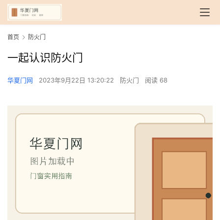
首页
防火门
一起认识防火门
华夏门网
2023年9月22日 13:20:22
防火门
阅读 68