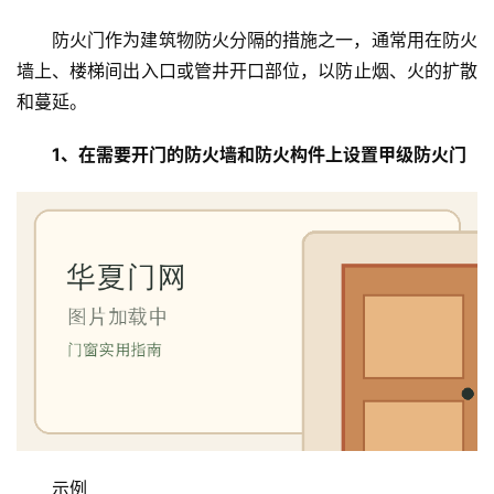
防火门作为建筑物防火分隔的措施之一，通常用在防火
墙上、楼梯间出入口或管井开口部位，以防止烟、火的扩散
和蔓延。
1、在需要开门的防火墙和防火构件上设置甲级防火门
示例