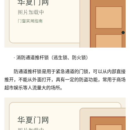
间
门
庭
院
大
门
· 消防通道推杆锁（逃生锁、防火锁）
铸
铝
登录
注册
防通道推杆锁是用于紧急通道的门锁，可以从内部直接
门
推开，不能从外面打开，具有一定的防盗功能，常用于商场
超市娱乐等人流量大的场所。
门
套
安
装
安