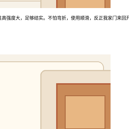
性高强度大，足够结实。不怕弯折，使用顺滑，反正我家门来回