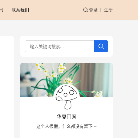
讯
联系我们
登录
注册
华夏门网
这个人很懒，什么都没有留下～