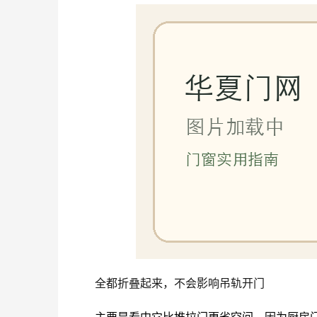
全都折叠起来，不会影响吊轨开门