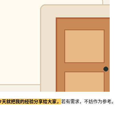
今天就把我的经验分享给大家，
若有需求，不妨作为参考。