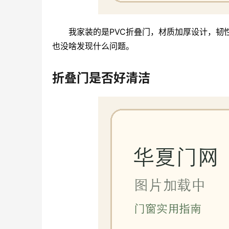
我家装的是PVC折叠门，材质加厚设计，韧
也没啥发现什么问题。
折叠门是否好清洁