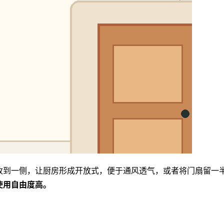
收到一侧，让厨房形成开放式，便于通风透气，或者将门扇留一
使用自由度高。