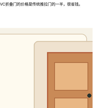
PVC折叠门的价格是传统推拉门的一半，很省钱。