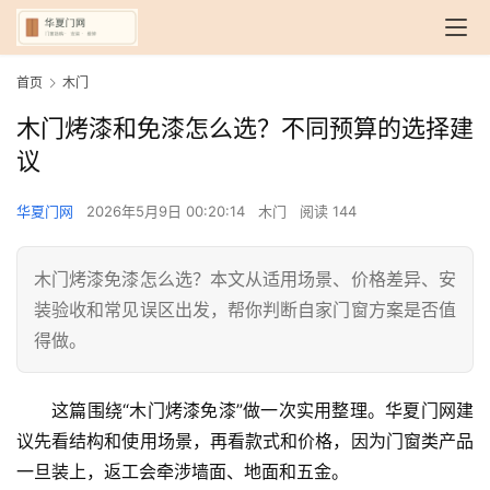
首页
木门
木门烤漆和免漆怎么选？不同预算的选择建
议
华夏门网
2026年5月9日 00:20:14
木门
阅读 144
木门烤漆免漆怎么选？本文从适用场景、价格差异、安
装验收和常见误区出发，帮你判断自家门窗方案是否值
得做。
这篇围绕“木门烤漆免漆”做一次实用整理。华夏门网建
议先看结构和使用场景，再看款式和价格，因为门窗类产品
一旦装上，返工会牵涉墙面、地面和五金。