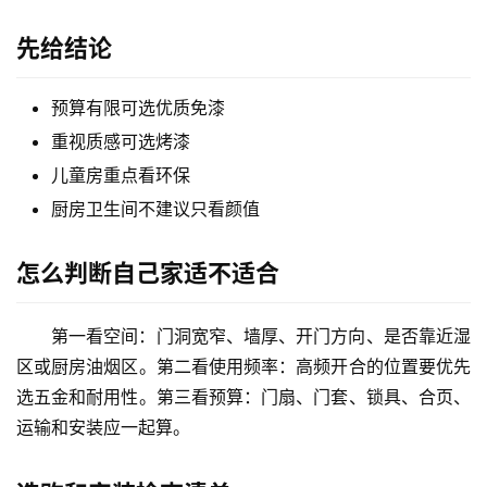
先给结论
预算有限可选优质免漆
重视质感可选烤漆
儿童房重点看环保
厨房卫生间不建议只看颜值
怎么判断自己家适不适合
第一看空间：门洞宽窄、墙厚、开门方向、是否靠近湿
区或厨房油烟区。第二看使用频率：高频开合的位置要优先
选五金和耐用性。第三看预算：门扇、门套、锁具、合页、
运输和安装应一起算。