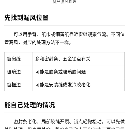
窗户漏风处理
先找到漏风位置
可以用手背、纸巾或细薄纸靠近窗缝观察气流。不同位
置漏风，对应的处理方法不一样。
窗扇缝
多和密封条、五金锁点有关
玻璃边
可能是胶条或玻璃胶问题
窗框边
可能是安装缝或发泡胶老化
能自己处理的情况
密封条老化、局部胶缝开裂、锁点轻微松动，可以先做