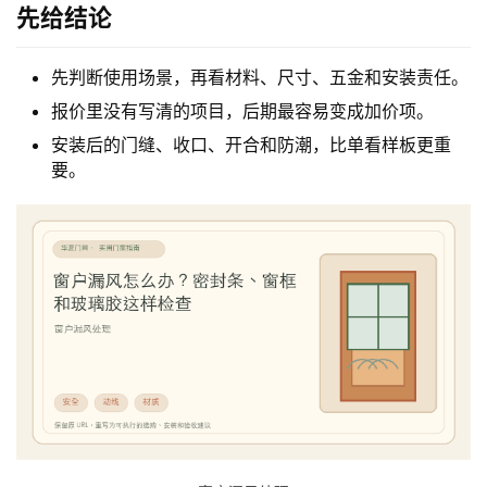
先给结论
先判断使用场景，再看材料、尺寸、五金和安装责任。
报价里没有写清的项目，后期最容易变成加价项。
安装后的门缝、收口、开合和防潮，比单看样板更重
要。