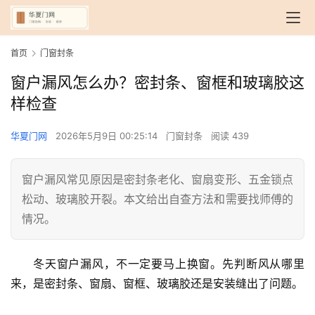
首页
门窗封条
窗户漏风怎么办？密封条、窗框和玻璃胶这
样检查
华夏门网
2026年5月9日 00:25:14
门窗封条
阅读 439
窗户漏风常见原因是密封条老化、窗扇变形、五金锁点
松动、玻璃胶开裂。本文给出自查方法和需要找师傅的
情况。
冬天窗户漏风，不一定要马上换窗。先判断风从哪里
来，是密封条、窗扇、窗框、玻璃胶还是安装缝出了问题。