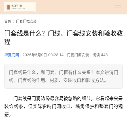
首页
门套门框安装
门套线是什么？门线、门套线安装和验收教
程
华夏门网
2026年5月9日 00:28:14
门套门框安装
阅读 443
门套线是什么，和门套、门框有什么关系？本文讲清门
线、门套线的作用、材质、安装收口和验收方法。
门套线是门洞边缘最容易被忽略的细节。它看起来只是
装饰线条，但实际影响门洞收口、墙角保护和整套门的观
感。