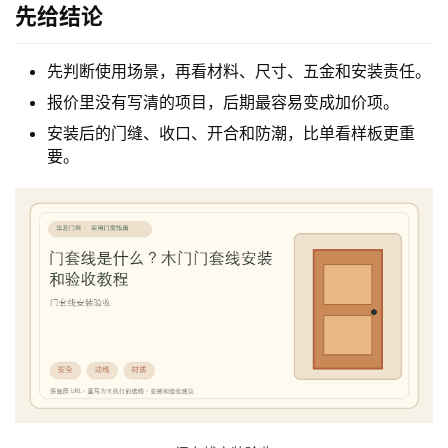
先给结论
先判断使用场景，再看材料、尺寸、五金和安装责任。
报价里没有写清的项目，后期最容易变成加价项。
安装后的门缝、收口、开合和防潮，比单看样板更重
要。